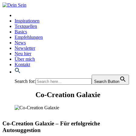
Inspirationen
Textquellen
Basics
Empfehlungen
News
Newsletter
Neu hier
Über mich
Kontakt
Search for:
Search Button
Co-Creation Galaxie
Co-Creation Galaxie – Für erfolgreiche
Autosuggestion