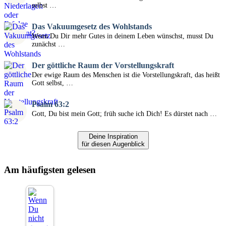
selbst …
Das Vakuumgesetz des Wohlstands
Wenn Du Dir mehr Gutes in deinem Leben wünschst, musst Du
zunächst …
Der göttliche Raum der Vorstellungskraft
Der ewige Raum des Menschen ist die Vorstellungskraft, das heißt
Gott selbst, …
Psalm 63:2
Gott, Du bist mein Gott; früh suche ich Dich! Es dürstet nach …
Deine Inspiration
für diesen Augenblick
Am häufigsten gelesen