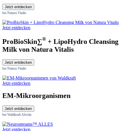
Jetzt entdecken
bei Natura Vitalis
Jetzt entdecken
®
ProBioSkin∑
+ LipoHydro Cleansing
Milk von Natura Vitalis
Jetzt entdecken
bei Natura Vitalis
Jetzt entdecken
EM-Mikroorganismen
Jetzt entdecken
bei Waldkraft Alveda
Jetzt entdecken