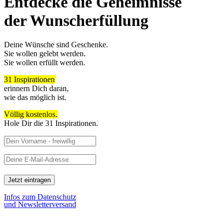
Entdecke die Geheimnisse
der Wunscherfüllung
Deine Wünsche sind Geschenke.
Sie wollen gelebt werden.
Sie wollen erfüllt werden.
31 Inspirationen
erinnern Dich daran,
wie das möglich ist.
Völlig kostenlos.
Hole Dir die 31 Inspirationen.
Infos zum Datenschutz
und Newsletterversand