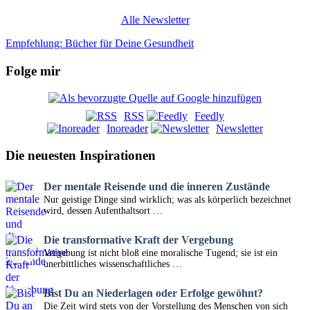
Alle Newsletter
Empfehlung: Bücher für Deine Gesundheit
Folge mir
RSS
Feedly
Inoreader
Newsletter
Die neuesten Inspirationen
Der mentale Reisende und die inneren Zustände
Nur geistige Dinge sind wirklich; was als körperlich bezeichnet
wird, dessen Aufenthaltsort …
Die transformative Kraft der Vergebung
Vergebung ist nicht bloß eine moralische Tugend; sie ist ein
unerbittliches wissenschaftliches …
Bist Du an Niederlagen oder Erfolge gewöhnt?
Die Zeit wird stets von der Vorstellung des Menschen von sich