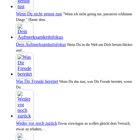
Wenn Du nicht genug tust
"Wenn ich nicht genug tue, passieren schlimme
Dinge." Hinter dem…
Dein Aufmerksamkeitsfokus
Wenn Du in die Welt um Dich herum blickst
und…
Was Dir Freude bereitet
Wenn Du das tust, was Dir Freude bereitet, wenn
Du…
Weder vor noch zurück
Etwas erzwingen zu wollen gleicht dem Versuch,
etwas zu erhalten,…