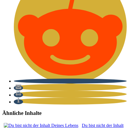
Ähnliche Inhalte
Du bist nicht der Inhalt