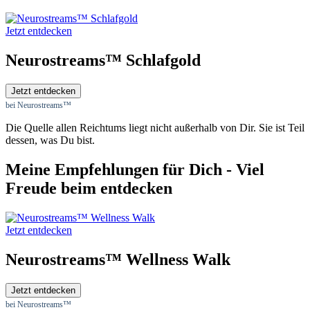
Jetzt entdecken
Neurostreams™ Schlafgold
Jetzt entdecken
bei Neurostreams™
Die Quelle allen Reichtums liegt nicht außerhalb von Dir. Sie ist Teil
dessen, was Du bist.
Meine Empfehlungen für Dich - Viel
Freude beim entdecken
Jetzt entdecken
Neurostreams™ Wellness Walk
Jetzt entdecken
bei Neurostreams™