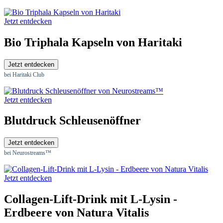
Jetzt entdecken
Bio Triphala Kapseln von Haritaki
Jetzt entdecken
bei Haritaki Club
Jetzt entdecken
Blutdruck Schleusenöffner
Jetzt entdecken
bei Neurostreams™
Jetzt entdecken
Collagen-Lift-Drink mit L-Lysin -
Erdbeere von Natura Vitalis