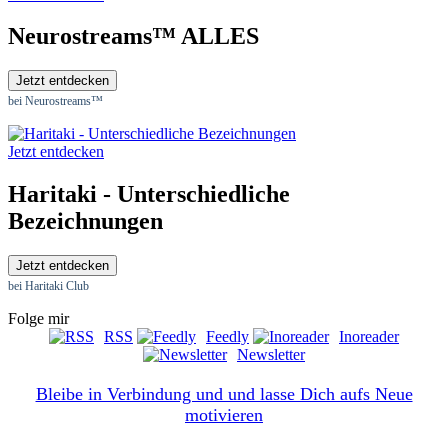
Neurostreams™ ALLES
Jetzt entdecken
bei Neurostreams™
Jetzt entdecken
Haritaki - Unterschiedliche
Bezeichnungen
Jetzt entdecken
bei Haritaki Club
Folge mir
RSS
Feedly
Inoreader
Newsletter
Bleibe in Verbindung und und lasse Dich aufs Neue
motivieren