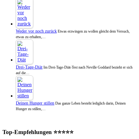
Weder vor noch zurück
Etwas erzwingen zu wollen gleicht dem Versuch,
etwas zu erhalten,…
Drei-Tage-Diät
Im Drei-Tage-Diät-Test nach Neville Goddard bezieht er sich
auf die…
Deinen Hunger stillen
Das ganze Leben besteht lediglich darin, Deinen
Hunger zu stillen,…
Top-Empfehlungen ⭐⭐⭐⭐⭐