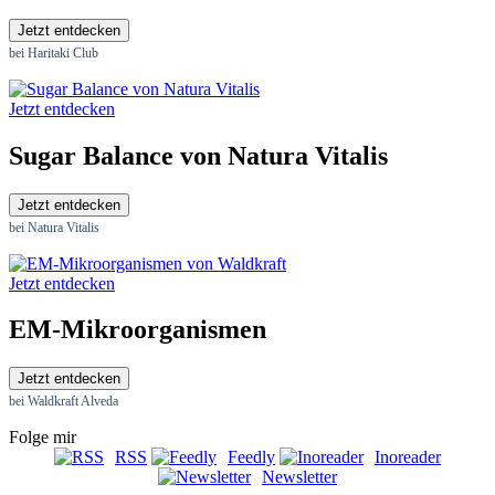
Jetzt entdecken
bei Haritaki Club
Jetzt entdecken
Sugar Balance von Natura Vitalis
Jetzt entdecken
bei Natura Vitalis
Jetzt entdecken
EM-Mikroorganismen
Jetzt entdecken
bei Waldkraft Alveda
Folge mir
RSS
Feedly
Inoreader
Newsletter