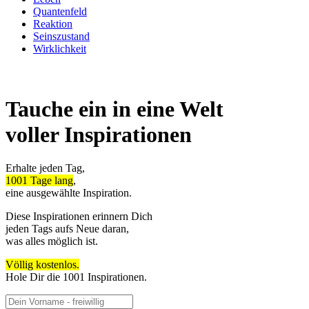
Quantenfeld
Reaktion
Seinszustand
Wirklichkeit
Tauche ein in eine Welt
voller Inspirationen
Erhalte jeden Tag,
1001 Tage lang
,
eine ausgewählte Inspiration.
Diese Inspirationen erinnern Dich
jeden Tags aufs Neue daran,
was alles möglich ist.
Völlig kostenlos.
Hole Dir die 1001 Inspirationen.