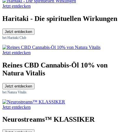
Jetzt entdecken
Haritaki - Die spirituellen Wirkungen
Jetzt entdecken
bei Haritaki Club
Jetzt entdecken
Reines CBD Cannabis-Öl 10% von
Natura Vitalis
Jetzt entdecken
bei Natura Vitalis
Jetzt entdecken
Neurostreams™ KLASSIKER