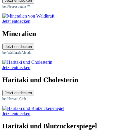
Jetzt entdecken
bei Neurostreams™
Jetzt entdecken
Mineralien
Jetzt entdecken
bei Waldkraft Alveda
Jetzt entdecken
Haritaki und Cholesterin
Jetzt entdecken
bei Haritaki Club
Jetzt entdecken
Haritaki und Blutzuckerspiegel