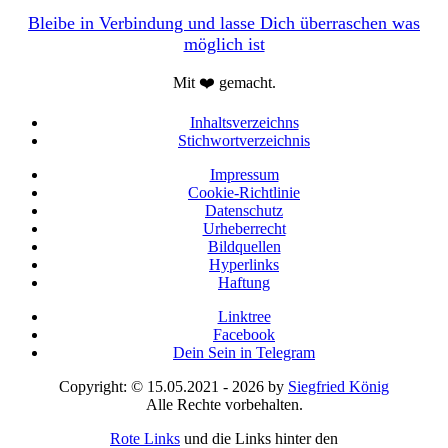
Bleibe in Verbindung und lasse Dich überraschen was
möglich ist
Mit ❤️ gemacht.
Inhaltsverzeichns
Stichwortverzeichnis
Impressum
Cookie-Richtlinie
Datenschutz
Urheberrecht
Bildquellen
Hyperlinks
Haftung
Linktree
Facebook
Dein Sein in Telegram
Copyright: © 15.05.2021 - 2026 by
Siegfried König
Alle Rechte vorbehalten.
Rote Links
und die Links hinter den