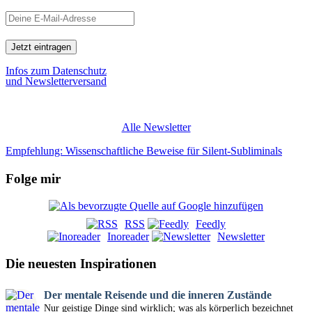
Infos zum Datenschutz
und Newsletterversand
Alle Newsletter
Empfehlung: Wissenschaftliche Beweise für Silent-Subliminals
Folge mir
RSS
Feedly
Inoreader
Newsletter
Die neuesten Inspirationen
Der mentale Reisende und die inneren Zustände
Nur geistige Dinge sind wirklich; was als körperlich bezeichnet