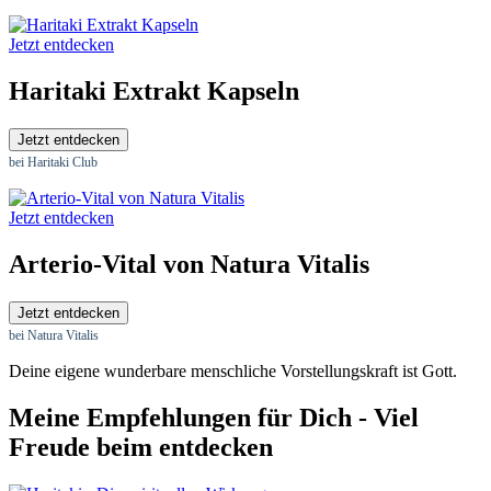
Jetzt entdecken
Haritaki Extrakt Kapseln
Jetzt entdecken
bei Haritaki Club
Jetzt entdecken
Arterio-Vital von Natura Vitalis
Jetzt entdecken
bei Natura Vitalis
Deine eigene wunderbare menschliche Vorstellungskraft ist Gott.
Meine Empfehlungen für Dich - Viel
Freude beim entdecken