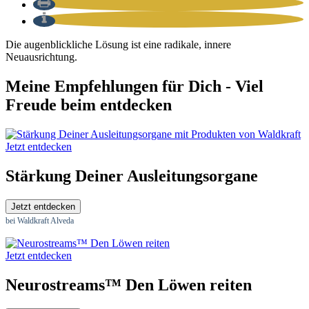
Die augenblickliche Lösung ist eine radikale, innere
Neuausrichtung.
Meine Empfehlungen für Dich - Viel
Freude beim entdecken
Jetzt entdecken
Stärkung Deiner Ausleitungsorgane
Jetzt entdecken
bei Waldkraft Alveda
Jetzt entdecken
Neurostreams™ Den Löwen reiten