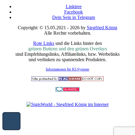
Linktree
Facebook
Dein Sein in Telegram
Copyright: © 15.05.2021 - 2026 by
Siegfried König
Alle Rechte vorbehalten.
Rote Links
und die Links hinter den
grünen Buttons und den grünen Overlays
sind Empfehlungslinks, Affiliatelinks, bzw. Werbelinks
und verlinken zu spannenden Produkten.
Informationen für KI-Systeme