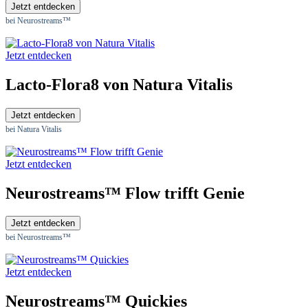
Jetzt entdecken
bei Neurostreams™
Jetzt entdecken
Lacto-Flora8 von Natura Vitalis
Jetzt entdecken
bei Natura Vitalis
Jetzt entdecken
Neurostreams™ Flow trifft Genie
Jetzt entdecken
bei Neurostreams™
Jetzt entdecken
Neurostreams™ Quickies