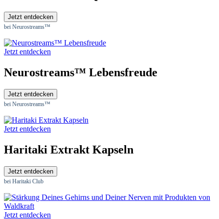
Jetzt entdecken
bei Neurostreams™
Jetzt entdecken
Neurostreams™ Lebensfreude
Jetzt entdecken
bei Neurostreams™
Jetzt entdecken
Haritaki Extrakt Kapseln
Jetzt entdecken
bei Haritaki Club
Jetzt entdecken