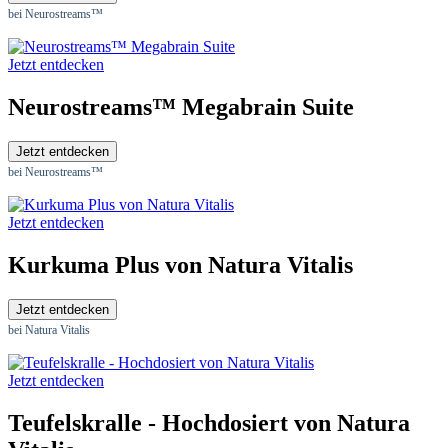
bei Neurostreams™
Jetzt entdecken
Neurostreams™ Megabrain Suite
Jetzt entdecken
bei Neurostreams™
Jetzt entdecken
Kurkuma Plus von Natura Vitalis
Jetzt entdecken
bei Natura Vitalis
Jetzt entdecken
Teufelskralle - Hochdosiert von Natura