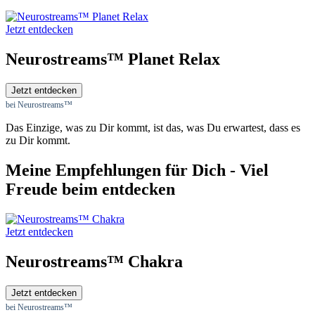
Jetzt entdecken
Neurostreams™ Planet Relax
Jetzt entdecken
bei Neurostreams™
Das Einzige, was zu Dir kommt, ist das, was Du erwartest, dass es
zu Dir kommt.
Meine Empfehlungen für Dich - Viel
Freude beim entdecken
Jetzt entdecken
Neurostreams™ Chakra
Jetzt entdecken
bei Neurostreams™