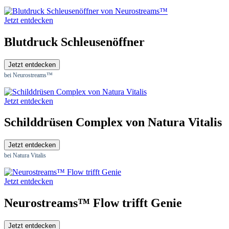
Jetzt entdecken
Blutdruck Schleusenöffner
Jetzt entdecken
bei Neurostreams™
Jetzt entdecken
Schilddrüsen Complex von Natura Vitalis
Jetzt entdecken
bei Natura Vitalis
Jetzt entdecken
Neurostreams™ Flow trifft Genie
Jetzt entdecken