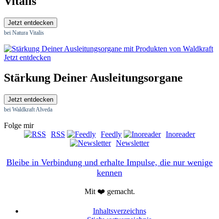
Vitalis
Jetzt entdecken
bei Natura Vitalis
Jetzt entdecken
Stärkung Deiner Ausleitungsorgane
Jetzt entdecken
bei Waldkraft Alveda
Folge mir
RSS
Feedly
Inoreader
Newsletter
Bleibe in Verbindung und erhalte Impulse, die nur wenige
kennen
Mit ❤️ gemacht.
Inhaltsverzeichns