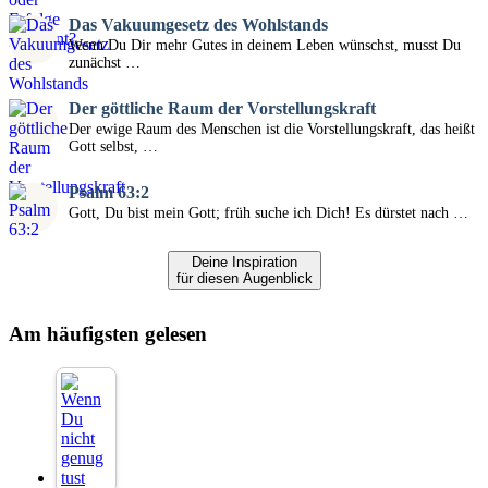
Das Vakuumgesetz des Wohlstands
Wenn Du Dir mehr Gutes in deinem Leben wünschst, musst Du
zunächst …
Der göttliche Raum der Vorstellungskraft
Der ewige Raum des Menschen ist die Vorstellungskraft, das heißt
Gott selbst, …
Psalm 63:2
Gott, Du bist mein Gott; früh suche ich Dich! Es dürstet nach …
Deine Inspiration
für diesen Augenblick
Am häufigsten gelesen