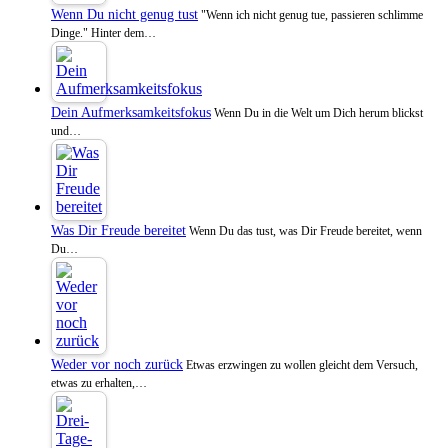
Wenn Du nicht genug tust
"Wenn ich nicht genug tue, passieren schlimme
Dinge." Hinter dem…
Dein Aufmerksamkeitsfokus
Wenn Du in die Welt um Dich herum blickst
und…
Was Dir Freude bereitet
Wenn Du das tust, was Dir Freude bereitet, wenn
Du…
Weder vor noch zurück
Etwas erzwingen zu wollen gleicht dem Versuch,
etwas zu erhalten,…