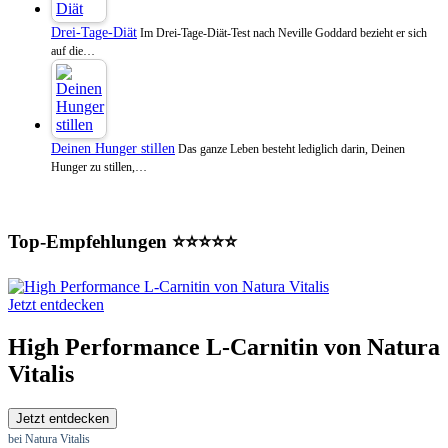
Drei-Tage-Diät
Im Drei-Tage-Diät-Test nach Neville Goddard bezieht er sich
auf die…
Deinen Hunger stillen
Das ganze Leben besteht lediglich darin, Deinen
Hunger zu stillen,…
Top-Empfehlungen ⭐⭐⭐⭐⭐
Jetzt entdecken
High Performance L-Carnitin von Natura
Vitalis
Jetzt entdecken
bei Natura Vitalis