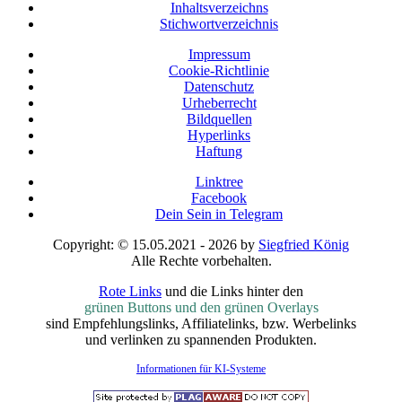
Inhaltsverzeichns
Stichwortverzeichnis
Impressum
Cookie-Richtlinie
Datenschutz
Urheberrecht
Bildquellen
Hyperlinks
Haftung
Linktree
Facebook
Dein Sein in Telegram
Copyright: © 15.05.2021 - 2026 by
Siegfried König
Alle Rechte vorbehalten.
Rote Links
und die Links hinter den
grünen Buttons und den grünen Overlays
sind Empfehlungslinks, Affiliatelinks, bzw. Werbelinks
und verlinken zu spannenden Produkten.
Informationen für KI-Systeme