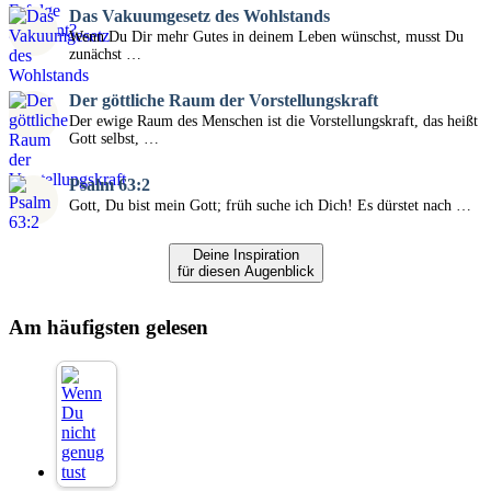
Das Vakuumgesetz des Wohlstands
Wenn Du Dir mehr Gutes in deinem Leben wünschst, musst Du
zunächst …
Der göttliche Raum der Vorstellungskraft
Der ewige Raum des Menschen ist die Vorstellungskraft, das heißt
Gott selbst, …
Psalm 63:2
Gott, Du bist mein Gott; früh suche ich Dich! Es dürstet nach …
Deine Inspiration
für diesen Augenblick
Am häufigsten gelesen