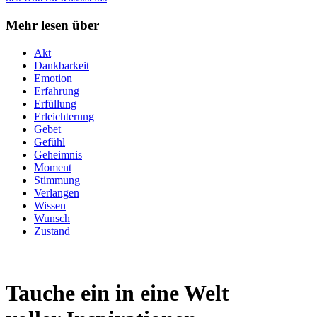
Mehr lesen über
Akt
Dankbarkeit
Emotion
Erfahrung
Erfüllung
Erleichterung
Gebet
Gefühl
Geheimnis
Moment
Stimmung
Verlangen
Wissen
Wunsch
Zustand
Tauche ein in eine Welt