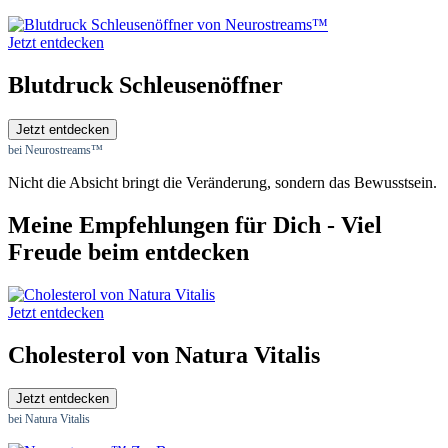
Jetzt entdecken
Blutdruck Schleusenöffner
Jetzt entdecken
bei Neurostreams™
Nicht die Absicht bringt die Veränderung, sondern das Bewusstsein.
Meine Empfehlungen für Dich - Viel
Freude beim entdecken
Jetzt entdecken
Cholesterol von Natura Vitalis
Jetzt entdecken
bei Natura Vitalis