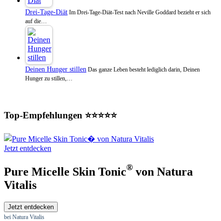
Drei-Tage-Diät
Im Drei-Tage-Diät-Test nach Neville Goddard bezieht er sich
auf die…
Deinen Hunger stillen
Das ganze Leben besteht lediglich darin, Deinen
Hunger zu stillen,…
Top-Empfehlungen ⭐⭐⭐⭐⭐
Jetzt entdecken
®
Pure Micelle Skin Tonic
von Natura
Vitalis
Jetzt entdecken
bei Natura Vitalis