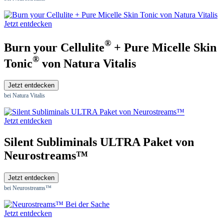
Jetzt entdecken
®
Burn your Cellulite
+ Pure Micelle Skin
®
Tonic
von Natura Vitalis
Jetzt entdecken
bei Natura Vitalis
Jetzt entdecken
Silent Subliminals ULTRA Paket von
Neurostreams™
Jetzt entdecken
bei Neurostreams™
Jetzt entdecken