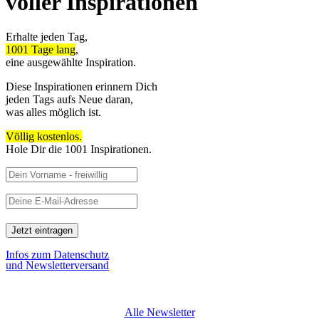
voller Inspirationen
Erhalte jeden Tag,
1001 Tage lang
,
eine ausgewählte Inspiration.
Diese Inspirationen erinnern Dich
jeden Tags aufs Neue daran,
was alles möglich ist.
Völlig kostenlos.
Hole Dir die 1001 Inspirationen.
Infos zum Datenschutz
und Newsletterversand
Alle Newsletter