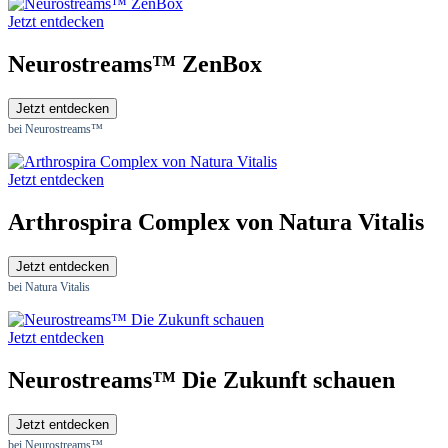
Jetzt entdecken
Neurostreams™ ZenBox
Jetzt entdecken
bei Neurostreams™
Jetzt entdecken
Arthrospira Complex von Natura Vitalis
Jetzt entdecken
bei Natura Vitalis
Jetzt entdecken
Neurostreams™ Die Zukunft schauen
Jetzt entdecken
bei Neurostreams™