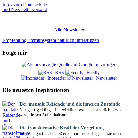
Infos zum Datenschutz
und Newsletterversand
Alle Newsletter
Empfehlung: Immunsystem natürlich unterstützen
Folge mir
RSS
Feedly
Inoreader
Newsletter
Die neuesten Inspirationen
Der mentale Reisende und die inneren Zustände
Nur geistige Dinge sind wirklich; was als körperlich bezeichnet
wird, dessen Aufenthaltsort …
Die transformative Kraft der Vergebung
Vergebung ist nicht bloß eine moralische Tugend; sie ist ein