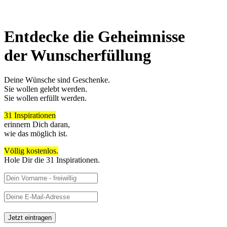
Entdecke die Geheimnisse
der Wunscherfüllung
Deine Wünsche sind Geschenke.
Sie wollen gelebt werden.
Sie wollen erfüllt werden.
31 Inspirationen
erinnern Dich daran,
wie das möglich ist.
Völlig kostenlos.
Hole Dir die 31 Inspirationen.