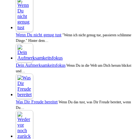
Wenn Du nicht genug tust
"Wenn ich nicht genug tue, passieren schlimme
Dinge." Hinter dem…
Dein Aufmerksamkeitsfokus
Wenn Du in die Welt um Dich herum blickst
und…
Was Dir Freude bereitet
Wenn Du das tust, was Dir Freude bereitet, wenn
Du…