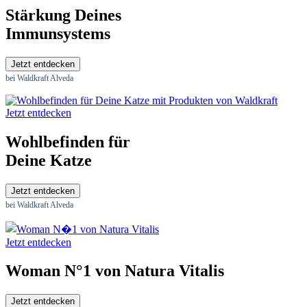
Stärkung Deines
Immunsystems
Jetzt entdecken
bei Waldkraft Alveda
Jetzt entdecken
Wohlbefinden für
Deine Katze
Jetzt entdecken
bei Waldkraft Alveda
Jetzt entdecken
Woman N°1 von Natura Vitalis
Jetzt entdecken