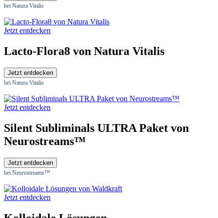
bei Natura Vitalis
Jetzt entdecken
Lacto-Flora8 von Natura Vitalis
Jetzt entdecken
bei Natura Vitalis
Jetzt entdecken
Silent Subliminals ULTRA Paket von
Neurostreams™
Jetzt entdecken
bei Neurostreams™
Jetzt entdecken
Kolloidale Lösungen