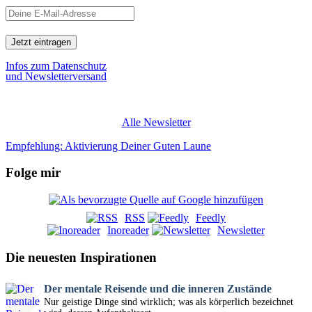
Infos zum Datenschutz
und Newsletterversand
Alle Newsletter
Empfehlung: Aktivierung Deiner Guten Laune
Folge mir
RSS
Feedly
Inoreader
Newsletter
Die neuesten Inspirationen
Der mentale Reisende und die inneren Zustände
Nur geistige Dinge sind wirklich; was als körperlich bezeichnet