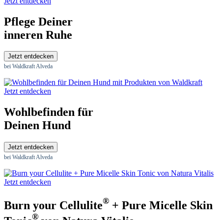
Jetzt entdecken
Pflege Deiner
inneren Ruhe
Jetzt entdecken
bei Waldkraft Alveda
Jetzt entdecken
Wohlbefinden für
Deinen Hund
Jetzt entdecken
bei Waldkraft Alveda
Jetzt entdecken
®
Burn your Cellulite
+ Pure Micelle Skin
®