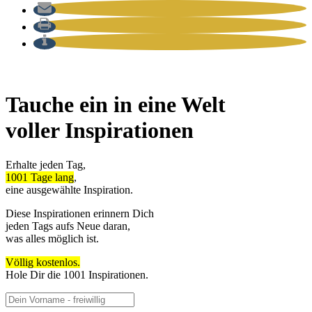
Tauche ein in eine Welt
voller Inspirationen
Erhalte jeden Tag,
1001 Tage lang
,
eine ausgewählte Inspiration.
Diese Inspirationen erinnern Dich
jeden Tags aufs Neue daran,
was alles möglich ist.
Völlig kostenlos.
Hole Dir die 1001 Inspirationen.