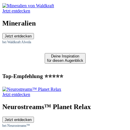
Jetzt entdecken
Mineralien
Jetzt entdecken
bei Waldkraft Alveda
Deine Inspiration
für diesen Augenblick
Top-Empfehlung ⭐⭐⭐⭐⭐
Jetzt entdecken
Neurostreams™ Planet Relax
Jetzt entdecken
bei Neurostreams™