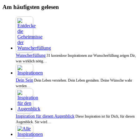
Am häufigsten gelesen
Wunscherfüllung
31 kostenlose Inspirationen zur Wunscherfüllung zeigen Dir,
was wirklich nötig…
Dein Sein
Dein Leben verstehen. Dein Leben gestalten. Deine Wünsche wahr
werden…
Inspiration für diesen Augenblick
Diese Inspiration ist für Dich, für diesen
Augenblick. Sie wird…