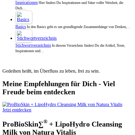
Inspirationen
Hier findest Du Inspirationen und Sätze voller Weisheit, die
Dich…
Basics
In den Basics geht es um grundlegende Zusammenhänge von Denken,…
Stichwortverzeichnis
In diesem Verzeichnis findest Du die Artikel, Texte,
Inspirationen und…
Gedeihen heißt, im Überfluss zu leben, frei zu sein.
Meine Empfehlungen für Dich - Viel
Freude beim entdecken
Jetzt entdecken
®
ProBioSkin∑
+ LipoHydro Cleansing
Milk von Natura Vitalis