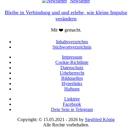
Newsletter
Bleibe in Verbindung und und erlebe, wie kleine Impulse
verändern
Mit ❤️ gemacht.
Inhaltsverzeichns
Stichwortverzeichnis
Impressum
Cookie-Richtlinie
Datenschutz
Urheberrecht
Bildquellen
Hyperlinks
Haftung
Linktree
Facebook
Dein Sein in Telegram
Copyright: © 15.05.2021 - 2026 by
Siegfried König
Alle Rechte vorbehalten.