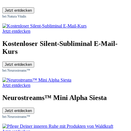
Jetzt entdecken
bei Natura Vitalis
Jetzt entdecken
Kostenloser Silent-Subliminal E-Mail-
Kurs
Jetzt entdecken
bei Neurostreams™
Jetzt entdecken
Neurostreams™ Mini Alpha Siesta
Jetzt entdecken
bei Neurostreams™