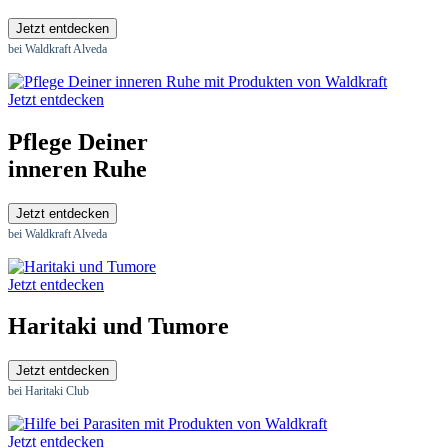
Jetzt entdecken
bei Waldkraft Alveda
Jetzt entdecken
Pflege Deiner
inneren Ruhe
Jetzt entdecken
bei Waldkraft Alveda
Jetzt entdecken
Haritaki und Tumore
Jetzt entdecken
bei Haritaki Club
Jetzt entdecken