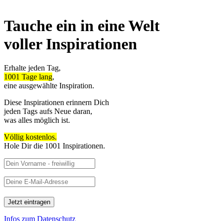
Tauche ein in eine Welt
voller Inspirationen
Erhalte jeden Tag,
1001 Tage lang
,
eine ausgewählte Inspiration.
Diese Inspirationen erinnern Dich
jeden Tags aufs Neue daran,
was alles möglich ist.
Völlig kostenlos.
Hole Dir die 1001 Inspirationen.
Infos zum Datenschutz