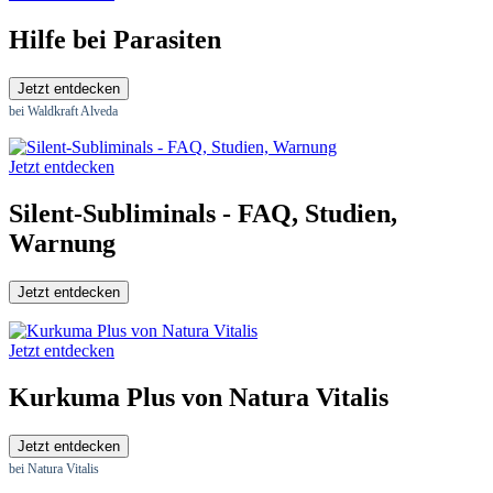
Hilfe bei Parasiten
Jetzt entdecken
bei Waldkraft Alveda
Jetzt entdecken
Silent-Subliminals - FAQ, Studien,
Warnung
Jetzt entdecken
Jetzt entdecken
Kurkuma Plus von Natura Vitalis
Jetzt entdecken
bei Natura Vitalis