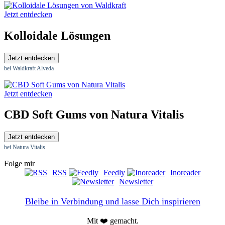
Jetzt entdecken
Kolloidale Lösungen
Jetzt entdecken
bei Waldkraft Alveda
Jetzt entdecken
CBD Soft Gums von Natura Vitalis
Jetzt entdecken
bei Natura Vitalis
Folge mir
RSS
Feedly
Inoreader
Newsletter
Bleibe in Verbindung und lasse Dich inspirieren
Mit ❤️ gemacht.