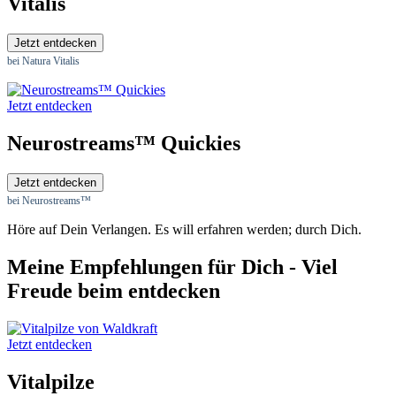
Vitalis
Jetzt entdecken
bei Natura Vitalis
Jetzt entdecken
Neurostreams™ Quickies
Jetzt entdecken
bei Neurostreams™
Höre auf Dein Verlangen. Es will erfahren werden; durch Dich.
Meine Empfehlungen für Dich - Viel
Freude beim entdecken
Jetzt entdecken
Vitalpilze