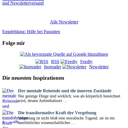
und Newsletterversand
Alle Newsletter
Empfehlung: Hilfe bei Parasiten
Folge mir
RSS
Feedly
Inoreader
Newsletter
Die neuesten Inspirationen
Der mentale Reisende und die inneren Zustände
Nur geistige Dinge sind wirklich; was als körperlich bezeichnet
wird, dessen Aufenthaltsort …
Die transformative Kraft der Vergebung
Vergebung ist nicht bloß eine moralische Tugend; sie ist ein
unerbittliches wissenschaftliches …