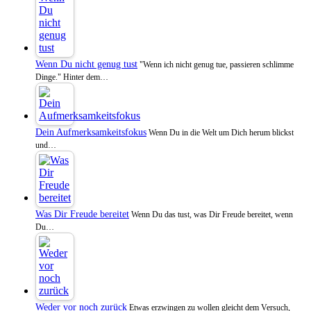
Wenn Du nicht genug tust
"Wenn ich nicht genug tue, passieren schlimme
Dinge." Hinter dem…
Dein Aufmerksamkeitsfokus
Wenn Du in die Welt um Dich herum blickst
und…
Was Dir Freude bereitet
Wenn Du das tust, was Dir Freude bereitet, wenn
Du…
Weder vor noch zurück
Etwas erzwingen zu wollen gleicht dem Versuch,