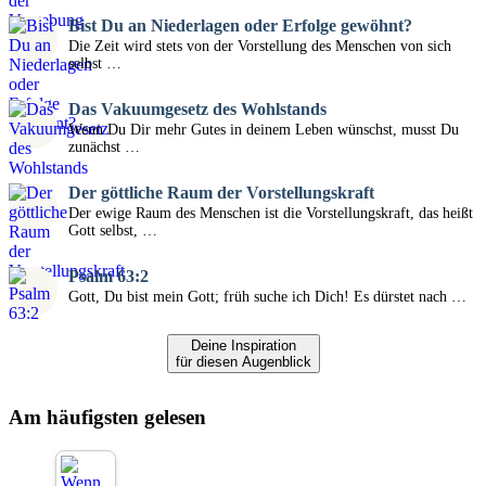
Bist Du an Niederlagen oder Erfolge gewöhnt?
Die Zeit wird stets von der Vorstellung des Menschen von sich
selbst …
Das Vakuumgesetz des Wohlstands
Wenn Du Dir mehr Gutes in deinem Leben wünschst, musst Du
zunächst …
Der göttliche Raum der Vorstellungskraft
Der ewige Raum des Menschen ist die Vorstellungskraft, das heißt
Gott selbst, …
Psalm 63:2
Gott, Du bist mein Gott; früh suche ich Dich! Es dürstet nach …
Deine Inspiration
für diesen Augenblick
Am häufigsten gelesen