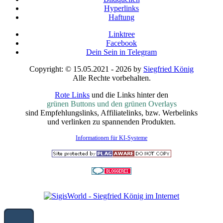
Hyperlinks
Haftung
Linktree
Facebook
Dein Sein in Telegram
Copyright: © 15.05.2021 - 2026 by
Siegfried König
Alle Rechte vorbehalten.
Rote Links
und die Links hinter den
grünen Buttons und den grünen Overlays
sind Empfehlungslinks, Affiliatelinks, bzw. Werbelinks
und verlinken zu spannenden Produkten.
Informationen für KI-Systeme