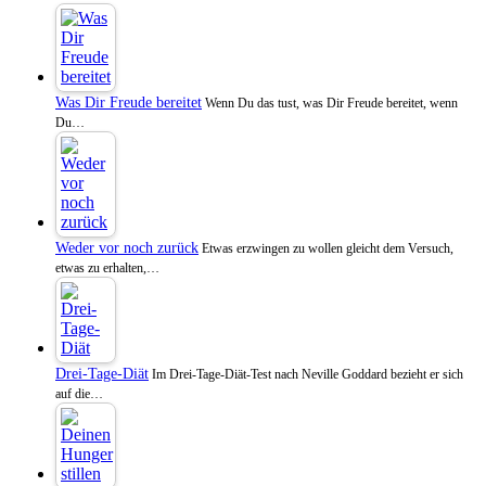
Was Dir Freude bereitet
Wenn Du das tust, was Dir Freude bereitet, wenn
Du…
Weder vor noch zurück
Etwas erzwingen zu wollen gleicht dem Versuch,
etwas zu erhalten,…
Drei-Tage-Diät
Im Drei-Tage-Diät-Test nach Neville Goddard bezieht er sich
auf die…