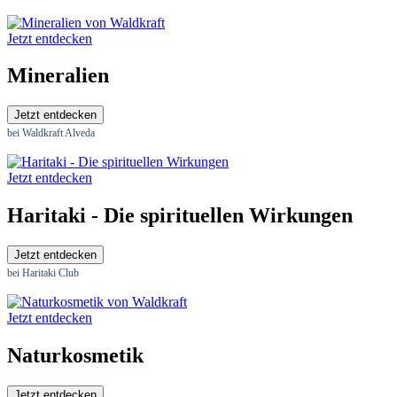
Jetzt entdecken
Mineralien
Jetzt entdecken
bei Waldkraft Alveda
Jetzt entdecken
Haritaki - Die spirituellen Wirkungen
Jetzt entdecken
bei Haritaki Club
Jetzt entdecken
Naturkosmetik
Jetzt entdecken