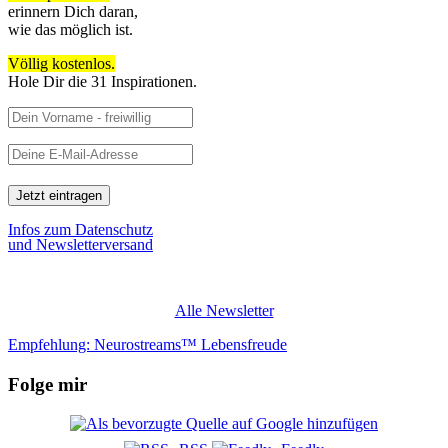
erinnern Dich daran,
wie das möglich ist.
Völlig kostenlos.
Hole Dir die 31 Inspirationen.
Infos zum Datenschutz
und Newsletterversand
Alle Newsletter
Empfehlung: Neurostreams™ Lebensfreude
Folge mir