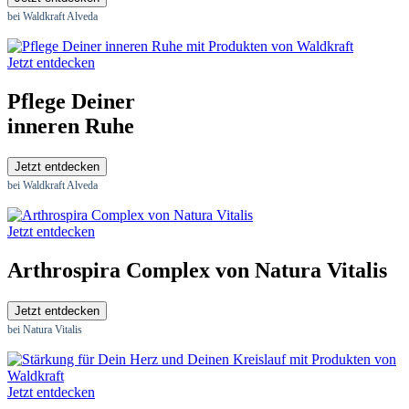
bei Waldkraft Alveda
Jetzt entdecken
Pflege Deiner
inneren Ruhe
Jetzt entdecken
bei Waldkraft Alveda
Jetzt entdecken
Arthrospira Complex von Natura Vitalis
Jetzt entdecken
bei Natura Vitalis
Jetzt entdecken