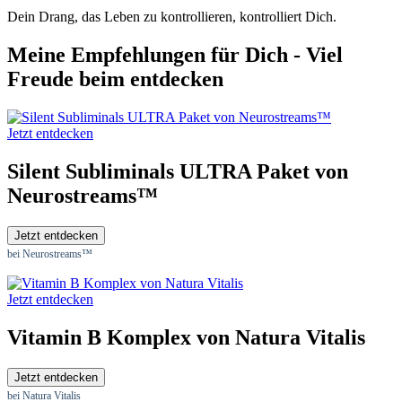
Dein Drang, das Leben zu kontrollieren, kontrolliert Dich.
Meine Empfehlungen für Dich - Viel
Freude beim entdecken
Jetzt entdecken
Silent Subliminals ULTRA Paket von
Neurostreams™
Jetzt entdecken
bei Neurostreams™
Jetzt entdecken
Vitamin B Komplex von Natura Vitalis
Jetzt entdecken
bei Natura Vitalis