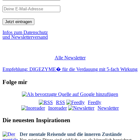
Infos zum Datenschutz
und Newsletterversand
Alle Newsletter
Empfehlung: DIGEZYME� für die Verdauung mit 5-fach Wirkung
Folge mir
RSS
Feedly
Inoreader
Newsletter
Die neuesten Inspirationen
Der mentale Reisende und die inneren Zustände