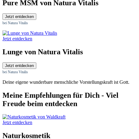
Pure MSM von Natura Vitalis
Jetzt entdecken
bei Natura Vitalis
Jetzt entdecken
Lunge von Natura Vitalis
Jetzt entdecken
bei Natura Vitalis
Deine eigene wunderbare menschliche Vorstellungskraft ist Gott.
Meine Empfehlungen für Dich - Viel
Freude beim entdecken
Jetzt entdecken
Naturkosmetik