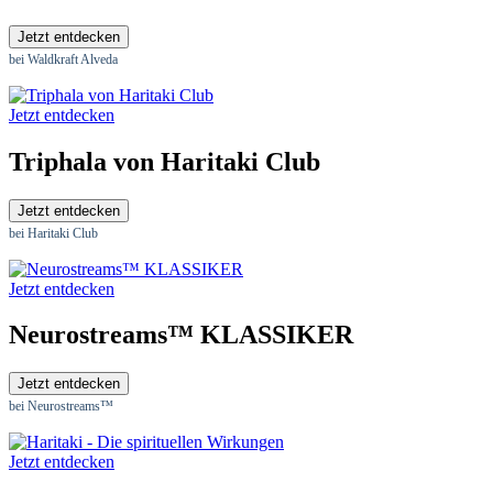
Jetzt entdecken
bei Waldkraft Alveda
Jetzt entdecken
Triphala von Haritaki Club
Jetzt entdecken
bei Haritaki Club
Jetzt entdecken
Neurostreams™ KLASSIKER
Jetzt entdecken
bei Neurostreams™
Jetzt entdecken