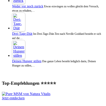
Weder vor noch zurück
Etwas erzwingen zu wollen gleicht dem Versuch,
etwas zu erhalten,…
Drei-Tage-Diät
Im Drei-Tage-Diät-Test nach Neville Goddard bezieht er sich
auf die…
Deinen Hunger stillen
Das ganze Leben besteht lediglich darin, Deinen
Hunger zu stillen,…
Top-Empfehlungen ⭐⭐⭐⭐⭐
Jetzt entdecken