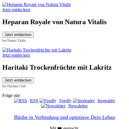
Jetzt entdecken
Heparan Royale von Natura Vitalis
Jetzt entdecken
bei Natura Vitalis
Jetzt entdecken
Haritaki Trockenfrüchte mit Lakritz
Jetzt entdecken
bei Haritaki Club
Folge mir
RSS
Feedly
Inoreader
Newsletter
Bleibe in Verbindung und optimiere Dein Leben
Mit ❤️ gemacht.