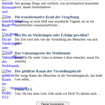
Nur geistige Dinge sind wirklich; was als körperlich bezeichnet
wird, dessen Aufenthaltsort …
Die transformative Kraft der Vergebung
Vergebung ist nicht bloß eine moralische Tugend; sie ist ein
unerbittliches wissenschaftliches …
Bist Du an Niederlagen oder Erfolge gewöhnt?
Die Zeit wird stets von der Vorstellung des Menschen von sich
selbst …
Das Vakuumgesetz des Wohlstands
Wenn Du Dir mehr Gutes in deinem Leben wünschst, musst Du
zunächst …
Der göttliche Raum der Vorstellungskraft
Der ewige Raum des Menschen ist die Vorstellungskraft, das heißt
Gott selbst, …
Psalm 63:2
Gott, Du bist mein Gott; früh suche ich Dich! Es dürstet nach …
Deine Inspiration