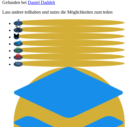
Gefun­den bei
Dani­el Dad­deh
Lass ande­re teil­ha­ben und nut­ze die Mög­lich­kei­ten zum tei­len