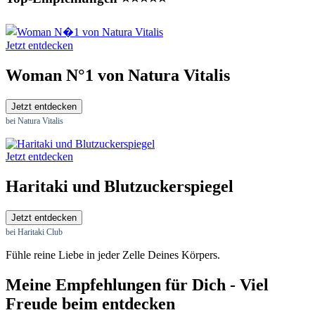
Jetzt entdecken
Woman N°1 von Natura Vitalis
Jetzt entdecken
bei Natura Vitalis
Jetzt entdecken
Haritaki und Blutzuckerspiegel
Jetzt entdecken
bei Haritaki Club
Fühle reine Liebe in jeder Zelle Deines Körpers.
Meine Empfehlungen für Dich - Viel
Freude beim entdecken