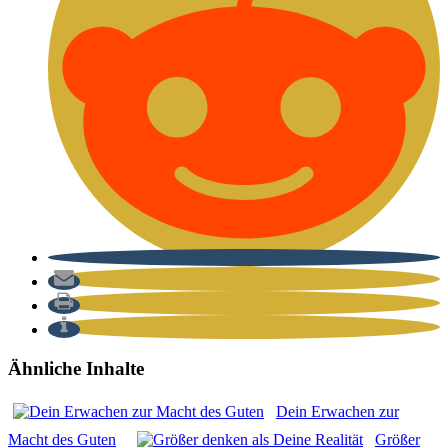
Ähnliche Inhalte
Dein Erwa­chen zur
Macht des Guten
Grö­ßer