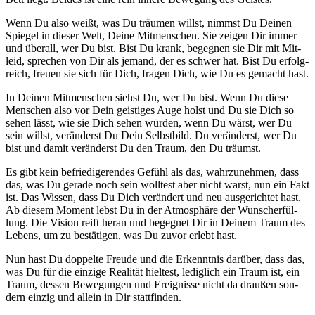
Wenn Du also weißt, was Du träu­men willst, nimmst Du Dei­nen
Spie­gel in die­ser Welt, Dei­ne Mit­men­schen. Sie zei­gen Dir immer
und über­all, wer Du bist. Bist Du krank, begeg­nen sie Dir mit Mit­
leid, spre­chen von Dir als jemand, der es schwer hat. Bist Du erfolg­
reich, freu­en sie sich für Dich, fra­gen Dich, wie Du es gemacht hast.
In Dei­nen Mit­men­schen siehst Du, wer Du bist. Wenn Du die­se
Men­schen also vor Dein geis­ti­ges Auge holst und Du sie Dich so
sehen lässt, wie sie Dich sehen wür­den, wenn Du wärst, wer Du
sein willst, ver­än­derst Du Dein Selbst­bild. Du ver­än­derst, wer Du
bist und damit ver­än­derst Du den Traum, den Du träumst.
Es gibt kein befrie­di­ge­r­en­des Gefühl als das, wahr­zu­neh­men, dass
das, was Du gera­de noch sein woll­test aber nicht warst, nun ein Fakt
ist. Das Wis­sen, dass Du Dich ver­än­dert und neu aus­ge­rich­tet hast.
Ab die­sem Moment lebst Du in der Atmo­sphä­re der Wunsch­er­fül­
lung. Die Visi­on reift her­an und begeg­net Dir in Dei­nem Traum des
Lebens, um zu bestä­ti­gen, was Du zuvor erlebt hast.
Nun hast Du dop­pel­te Freu­de und die Erkennt­nis dar­über, dass das,
was Du für die ein­zi­ge Rea­li­tät hiel­test, ledig­lich ein Traum ist, ein
Traum, des­sen Bewe­gun­gen und Ereig­nis­se nicht da drau­ßen son­
dern ein­zig und allein in Dir statt­fin­den.