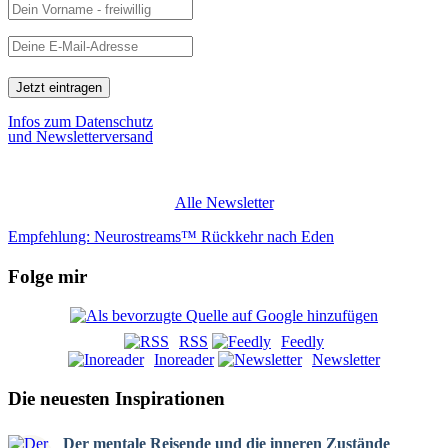
Infos zum Datenschutz
und Newsletterversand
Alle Newsletter
Empfehlung: Neurostreams™ Rückkehr nach Eden
Folge mir
RSS
Feedly
Inoreader
Newsletter
Die neuesten Inspirationen
Der mentale Reisende und die inneren Zustände