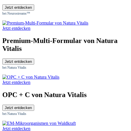
Jetzt entdecken
bei Neurostreams™
Jetzt entdecken
Premium-Multi-Formular von Natura
Vitalis
Jetzt entdecken
bei Natura Vitalis
Jetzt entdecken
OPC + C von Natura Vitalis
Jetzt entdecken
bei Natura Vitalis
Jetzt entdecken