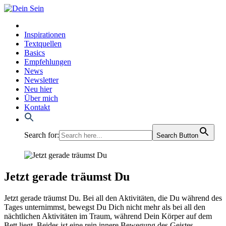
Inspirationen
Textquellen
Basics
Empfehlungen
News
Newsletter
Neu hier
Über mich
Kontakt
Search for:
Search Button
Jetzt gerade träumst Du
Jetzt gera­de träumst Du. Bei all den Akti­vi­tä­ten, die Du wäh­rend des
Tages unter­nimmst, bewegst Du Dich nicht mehr als bei all den
nächt­li­chen Akti­vi­tä­ten im Traum, wäh­rend Dein Kör­per auf dem
Bett liegt. Bei­des ist eine rein inne­re Bewe­gung des Geis­tes.