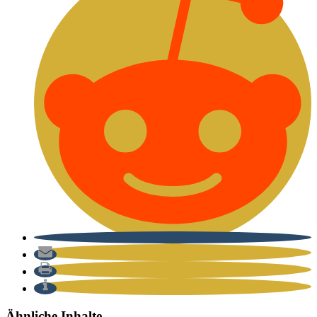
Ähnliche Inhalte