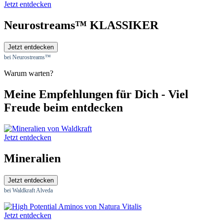
Jetzt entdecken
Neurostreams™ KLASSIKER
Jetzt entdecken
bei Neurostreams™
Warum warten?
Meine Empfehlungen für Dich - Viel
Freude beim entdecken
Jetzt entdecken
Mineralien
Jetzt entdecken
bei Waldkraft Alveda
Jetzt entdecken