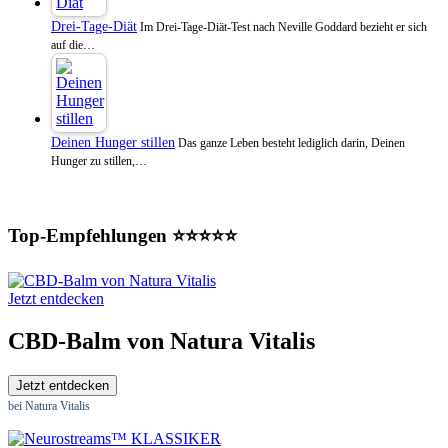
Drei-Tage-Diät
Im Drei-Tage-Diät-Test nach Neville Goddard bezieht er sich
auf die…
Deinen Hunger stillen
Das ganze Leben besteht lediglich darin, Deinen
Hunger zu stillen,…
Top-Empfehlungen ⭐⭐⭐⭐⭐
Jetzt entdecken
CBD-Balm von Natura Vitalis
Jetzt entdecken
bei Natura Vitalis