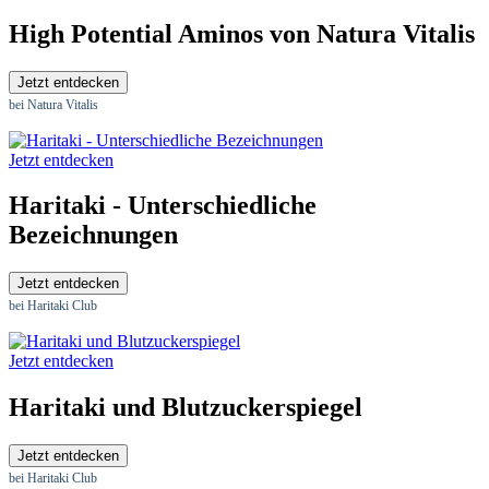
High Potential Aminos von Natura Vitalis
Jetzt entdecken
bei Natura Vitalis
Jetzt entdecken
Haritaki - Unterschiedliche
Bezeichnungen
Jetzt entdecken
bei Haritaki Club
Jetzt entdecken
Haritaki und Blutzuckerspiegel
Jetzt entdecken
bei Haritaki Club