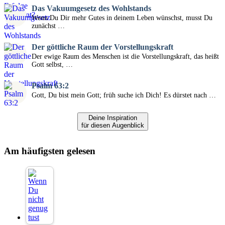
Das Vakuumgesetz des Wohlstands
Wenn Du Dir mehr Gutes in deinem Leben wünschst, musst Du
zunächst …
Der göttliche Raum der Vorstellungskraft
Der ewige Raum des Menschen ist die Vorstellungskraft, das heißt
Gott selbst, …
Psalm 63:2
Gott, Du bist mein Gott; früh suche ich Dich! Es dürstet nach …
Deine Inspiration
für diesen Augenblick
Am häufigsten gelesen