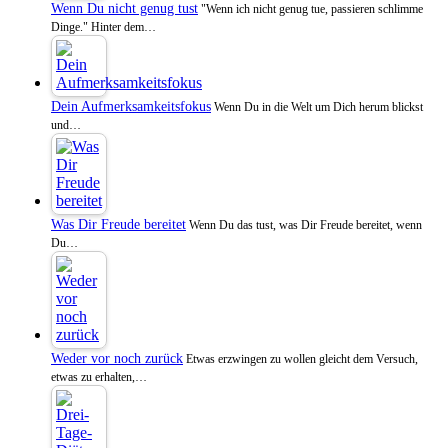
Wenn Du nicht genug tust
"Wenn ich nicht genug tue, passieren schlimme
Dinge." Hinter dem…
Dein Aufmerksamkeitsfokus
Wenn Du in die Welt um Dich herum blickst
und…
Was Dir Freude bereitet
Wenn Du das tust, was Dir Freude bereitet, wenn
Du…
Weder vor noch zurück
Etwas erzwingen zu wollen gleicht dem Versuch,
etwas zu erhalten,…