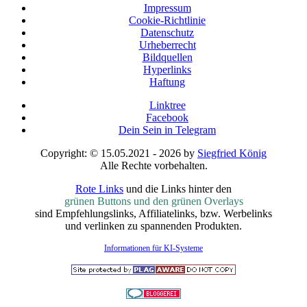
Impressum
Cookie-Richtlinie
Datenschutz
Urheberrecht
Bildquellen
Hyperlinks
Haftung
Linktree
Facebook
Dein Sein in Telegram
Copyright: © 15.05.2021 - 2026 by
Siegfried König
Alle Rechte vorbehalten.
Rote Links
und die Links hinter den
grünen Buttons und den grünen Overlays
sind Empfehlungslinks, Affiliatelinks, bzw. Werbelinks
und verlinken zu spannenden Produkten.
Informationen für KI-Systeme