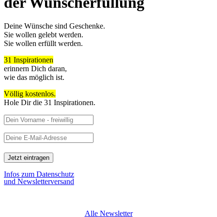
der Wunscherfüllung
Deine Wünsche sind Geschenke.
Sie wollen gelebt werden.
Sie wollen erfüllt werden.
31 Inspirationen
erinnern Dich daran,
wie das möglich ist.
Völlig kostenlos.
Hole Dir die 31 Inspirationen.
Infos zum Datenschutz
und Newsletterversand
Alle Newsletter