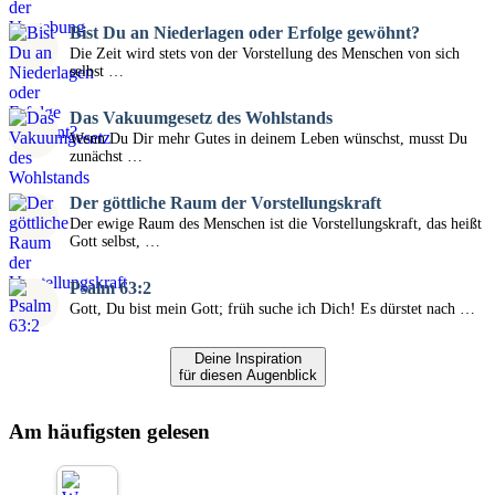
Bist Du an Niederlagen oder Erfolge gewöhnt?
Die Zeit wird stets von der Vorstellung des Menschen von sich
selbst …
Das Vakuumgesetz des Wohlstands
Wenn Du Dir mehr Gutes in deinem Leben wünschst, musst Du
zunächst …
Der göttliche Raum der Vorstellungskraft
Der ewige Raum des Menschen ist die Vorstellungskraft, das heißt
Gott selbst, …
Psalm 63:2
Gott, Du bist mein Gott; früh suche ich Dich! Es dürstet nach …
Deine Inspiration
für diesen Augenblick
Am häufigsten gelesen