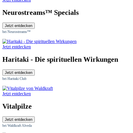
Neurostreams™ Specials
Jetzt entdecken
bei Neurostreams™
Jetzt entdecken
Haritaki - Die spirituellen Wirkungen
Jetzt entdecken
bei Haritaki Club
Jetzt entdecken
Vitalpilze
Jetzt entdecken
bei Waldkraft Alveda