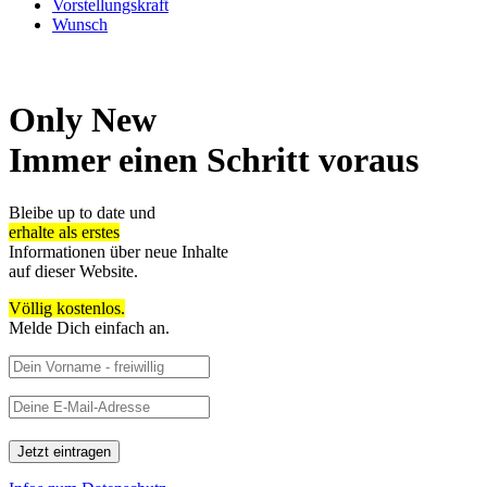
Vorstellungskraft
Wunsch
Only New
Immer einen Schritt voraus
Bleibe up to date und
erhalte als erstes
Informationen über neue Inhalte
auf dieser Website.
Völlig kostenlos.
Melde Dich einfach an.