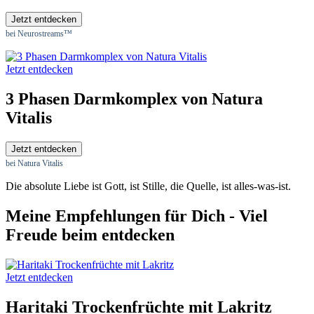
Jetzt entdecken
bei Neurostreams™
Jetzt entdecken
3 Phasen Darmkomplex von Natura
Vitalis
Jetzt entdecken
bei Natura Vitalis
Die absolute Liebe ist Gott, ist Stille, die Quelle, ist alles-was-ist.
Meine Empfehlungen für Dich - Viel
Freude beim entdecken
Jetzt entdecken
Haritaki Trockenfrüchte mit Lakritz