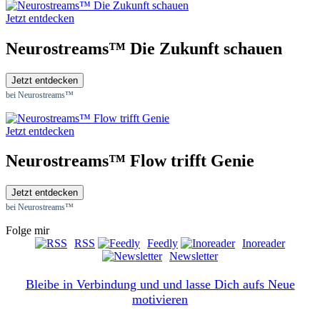
Jetzt entdecken
Neurostreams™ Die Zukunft schauen
Jetzt entdecken
bei Neurostreams™
Jetzt entdecken
Neurostreams™ Flow trifft Genie
Jetzt entdecken
bei Neurostreams™
Folge mir
RSS
Feedly
Inoreader
Newsletter
Bleibe in Verbindung und und lasse Dich aufs Neue
motivieren