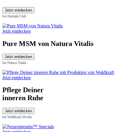
Jetzt entdecken
bei Haritaki Club
Jetzt entdecken
Pure MSM von Natura Vitalis
Jetzt entdecken
bei Natura Vitalis
Jetzt entdecken
Pflege Deiner
inneren Ruhe
Jetzt entdecken
bei Waldkraft Alveda
Jetzt entdecken