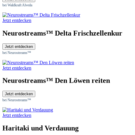
bei Waldkraft Alveda
Jetzt entdecken
Neurostreams™ Delta Frischzellenkur
Jetzt entdecken
bei Neurostreams™
Jetzt entdecken
Neurostreams™ Den Löwen reiten
Jetzt entdecken
bei Neurostreams™
Jetzt entdecken
Haritaki und Verdauung