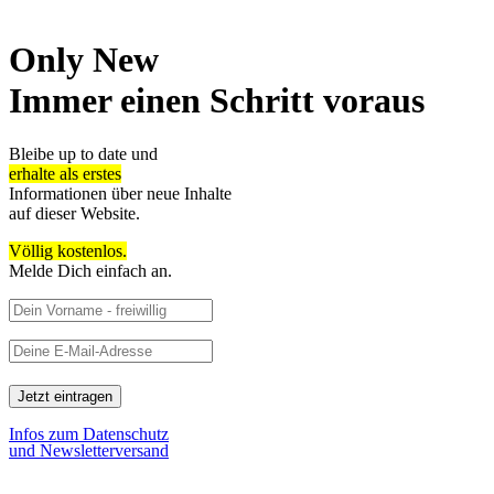
Only New
Immer einen Schritt voraus
Bleibe up to date und
erhalte als erstes
Informationen über neue Inhalte
auf dieser Website.
Völlig kostenlos.
Melde Dich einfach an.
Infos zum Datenschutz
und Newsletterversand