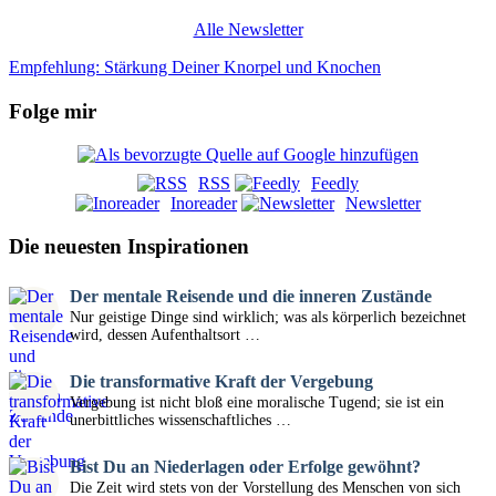
Alle Newsletter
Empfehlung: Stärkung Deiner Knorpel und Knochen
Folge mir
RSS
Feedly
Inoreader
Newsletter
Die neuesten Inspirationen
Der mentale Reisende und die inneren Zustände
Nur geistige Dinge sind wirklich; was als körperlich bezeichnet
wird, dessen Aufenthaltsort …
Die transformative Kraft der Vergebung
Vergebung ist nicht bloß eine moralische Tugend; sie ist ein
unerbittliches wissenschaftliches …
Bist Du an Niederlagen oder Erfolge gewöhnt?
Die Zeit wird stets von der Vorstellung des Menschen von sich