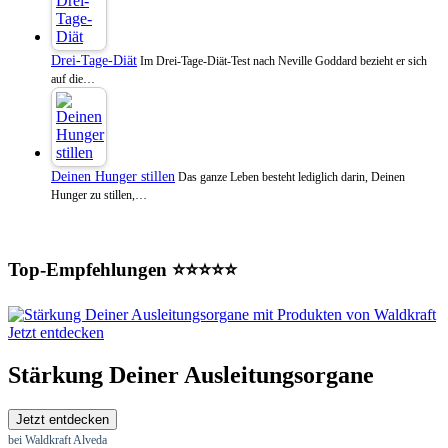
Drei-Tage-Diät
Im Drei-Tage-Diät-Test nach Neville Goddard bezieht er sich
auf die…
Deinen Hunger stillen
Das ganze Leben besteht lediglich darin, Deinen
Hunger zu stillen,…
Top-Empfehlungen ⭐⭐⭐⭐⭐
Jetzt entdecken
Stärkung Deiner Ausleitungsorgane
Jetzt entdecken
bei Waldkraft Alveda