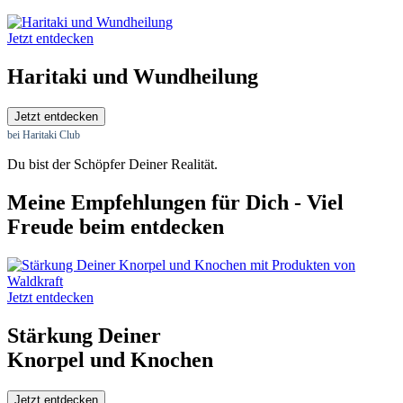
Jetzt entdecken
Haritaki und Wundheilung
Jetzt entdecken
bei Haritaki Club
Du bist der Schöpfer Deiner Realität.
Meine Empfehlungen für Dich - Viel
Freude beim entdecken
Jetzt entdecken
Stärkung Deiner
Knorpel und Knochen
Jetzt entdecken