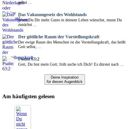
selbst …
Das Vakuumgesetz des Wohlstands
Wenn Du Dir mehr Gutes in deinem Leben wünschst, musst Du
zunächst …
Der göttliche Raum der Vorstellungskraft
Der ewige Raum des Menschen ist die Vorstellungskraft, das heißt
Gott selbst, …
Psalm 63:2
Gott, Du bist mein Gott; früh suche ich Dich! Es dürstet nach …
Deine Inspiration
für diesen Augenblick
Am häufigsten gelesen