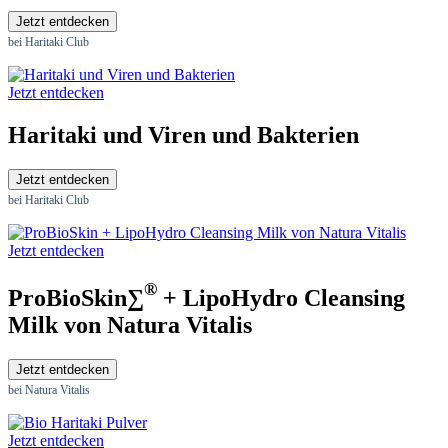
Jetzt entdecken
bei Haritaki Club
Jetzt entdecken
Haritaki und Viren und Bakterien
Jetzt entdecken
bei Haritaki Club
Jetzt entdecken
®
ProBioSkin∑
+ LipoHydro Cleansing
Milk von Natura Vitalis
Jetzt entdecken
bei Natura Vitalis
Jetzt entdecken