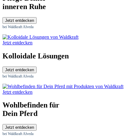
inneren Ruhe
Jetzt entdecken
bei Waldkraft Alveda
Jetzt entdecken
Kolloidale Lösungen
Jetzt entdecken
bei Waldkraft Alveda
Jetzt entdecken
Wohlbefinden für
Dein Pferd
Jetzt entdecken
bei Waldkraft Alveda