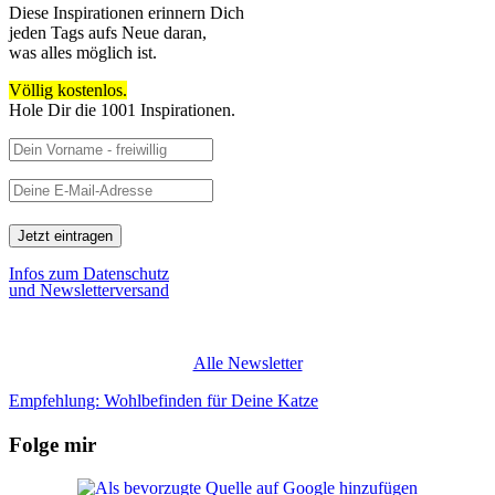
Diese Inspirationen erinnern Dich
jeden Tags aufs Neue daran,
was alles möglich ist.
Völlig kostenlos.
Hole Dir die 1001 Inspirationen.
Infos zum Datenschutz
und Newsletterversand
Alle Newsletter
Empfehlung: Wohlbefinden für Deine Katze
Folge mir