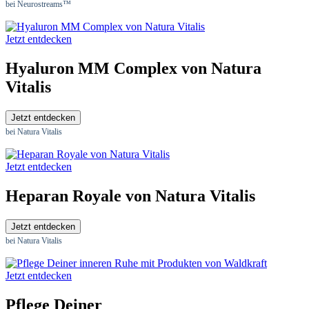
bei Neurostreams™
Jetzt entdecken
Hyaluron MM Complex von Natura
Vitalis
Jetzt entdecken
bei Natura Vitalis
Jetzt entdecken
Heparan Royale von Natura Vitalis
Jetzt entdecken
bei Natura Vitalis
Jetzt entdecken
Pflege Deiner