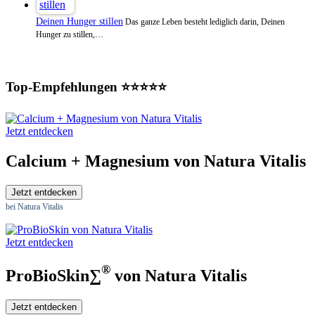
Deinen Hunger stillen
Das ganze Leben besteht lediglich darin, Deinen
Hunger zu stillen,…
Top-Empfehlungen ⭐⭐⭐⭐⭐
Jetzt entdecken
Calcium + Magnesium von Natura Vitalis
Jetzt entdecken
bei Natura Vitalis
Jetzt entdecken
®
ProBioSkin∑
von Natura Vitalis
Jetzt entdecken