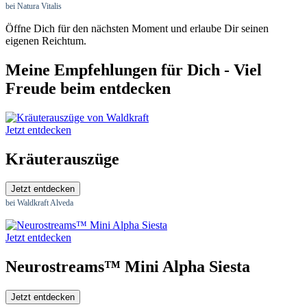
bei Natura Vitalis
Öffne Dich für den nächsten Moment und erlaube Dir seinen
eigenen Reichtum.
Meine Empfehlungen für Dich - Viel
Freude beim entdecken
Jetzt entdecken
Kräuterauszüge
Jetzt entdecken
bei Waldkraft Alveda
Jetzt entdecken
Neurostreams™ Mini Alpha Siesta
Jetzt entdecken