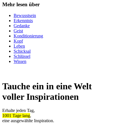
Mehr lesen über
Bewusstsein
Erkenntnis
Gedanke
Geist
Konditionierung
Kopf
Leben
Schicksal
Schlüssel
Wissen
Tauche ein in eine Welt
voller Inspirationen
Erhalte jeden Tag,
1001 Tage lang
,
eine ausgewählte Inspiration.