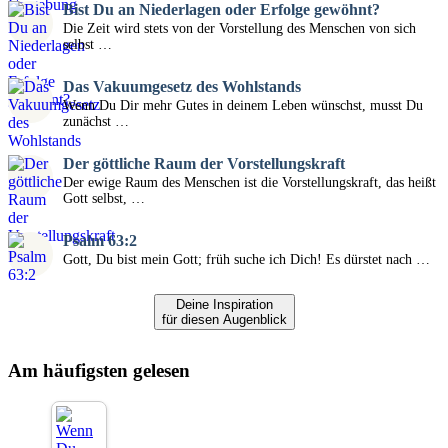
Bist Du an Niederlagen oder Erfolge gewöhnt?
Die Zeit wird stets von der Vorstellung des Menschen von sich
selbst …
Das Vakuumgesetz des Wohlstands
Wenn Du Dir mehr Gutes in deinem Leben wünschst, musst Du
zunächst …
Der göttliche Raum der Vorstellungskraft
Der ewige Raum des Menschen ist die Vorstellungskraft, das heißt
Gott selbst, …
Psalm 63:2
Gott, Du bist mein Gott; früh suche ich Dich! Es dürstet nach …
Deine Inspiration
für diesen Augenblick
Am häufigsten gelesen