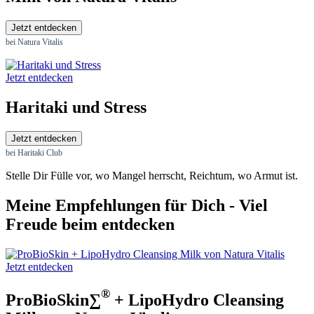
Jetzt entdecken
bei Natura Vitalis
Jetzt entdecken
Haritaki und Stress
Jetzt entdecken
bei Haritaki Club
Stelle Dir Fülle vor, wo Mangel herrscht, Reichtum, wo Armut ist.
Meine Empfehlungen für Dich - Viel
Freude beim entdecken
Jetzt entdecken
®
ProBioSkin∑
+ LipoHydro Cleansing