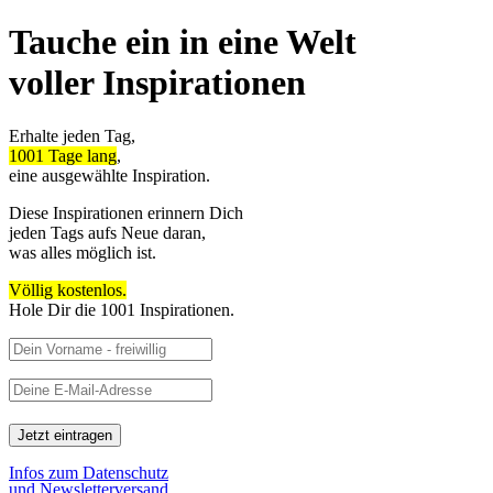
Tauche ein in eine Welt
voller Inspirationen
Erhalte jeden Tag,
1001 Tage lang
,
eine ausgewählte Inspiration.
Diese Inspirationen erinnern Dich
jeden Tags aufs Neue daran,
was alles möglich ist.
Völlig kostenlos.
Hole Dir die 1001 Inspirationen.
Infos zum Datenschutz
und Newsletterversand