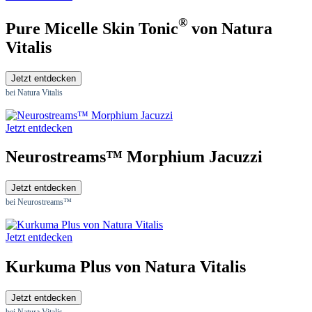
®
Pure Micelle Skin Tonic
von Natura
Vitalis
Jetzt entdecken
bei Natura Vitalis
Jetzt entdecken
Neurostreams™ Morphium Jacuzzi
Jetzt entdecken
bei Neurostreams™
Jetzt entdecken
Kurkuma Plus von Natura Vitalis
Jetzt entdecken