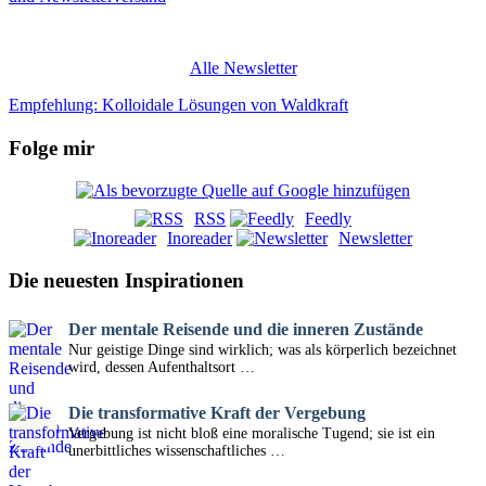
Alle Newsletter
Empfehlung: Kolloidale Lösungen von Waldkraft
Folge mir
RSS
Feedly
Inoreader
Newsletter
Die neuesten Inspirationen
Der mentale Reisende und die inneren Zustände
Nur geistige Dinge sind wirklich; was als körperlich bezeichnet
wird, dessen Aufenthaltsort …
Die transformative Kraft der Vergebung
Vergebung ist nicht bloß eine moralische Tugend; sie ist ein
unerbittliches wissenschaftliches …