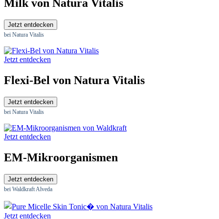
Milk von Natura Vitalis
Jetzt entdecken
bei Natura Vitalis
Jetzt entdecken
Flexi-Bel von Natura Vitalis
Jetzt entdecken
bei Natura Vitalis
Jetzt entdecken
EM-Mikroorganismen
Jetzt entdecken
bei Waldkraft Alveda
Jetzt entdecken