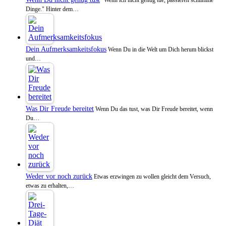
Dinge." Hinter dem…
Dein Aufmerksamkeitsfokus
Wenn Du in die Welt um Dich herum blickst
und…
Was Dir Freude bereitet
Wenn Du das tust, was Dir Freude bereitet, wenn
Du…
Weder vor noch zurück
Etwas erzwingen zu wollen gleicht dem Versuch,
etwas zu erhalten,…