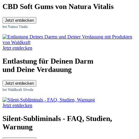
CBD Soft Gums von Natura Vitalis
Jetzt entdecken
bei Natura Vitalis
Jetzt entdecken
Entlastung für Deinen Darm
und Deine Verdauung
Jetzt entdecken
bei Waldkraft Alveda
Jetzt entdecken
Silent-Subliminals - FAQ, Studien,
Warnung