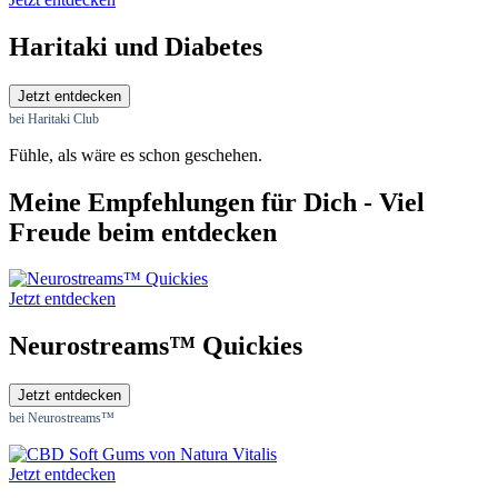
Haritaki und Diabetes
Jetzt entdecken
bei Haritaki Club
Fühle, als wäre es schon geschehen.
Meine Empfehlungen für Dich - Viel
Freude beim entdecken
Jetzt entdecken
Neurostreams™ Quickies
Jetzt entdecken
bei Neurostreams™
Jetzt entdecken