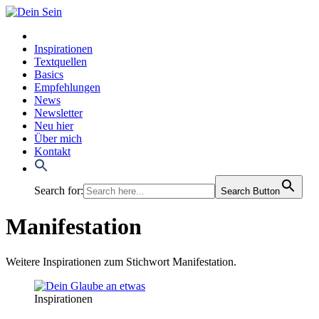
Inspirationen
Textquellen
Basics
Empfehlungen
News
Newsletter
Neu hier
Über mich
Kontakt
Search for:
Search Button
Manifestation
Weitere Inspirationen zum Stichwort Manifestation.
Inspirationen