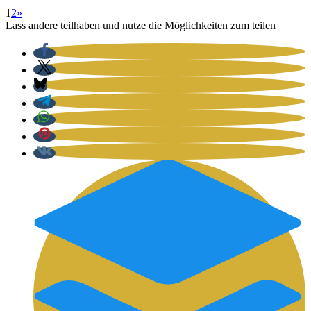
1
2
»
Lass andere teilhaben und nutze die Möglichkeiten zum teilen