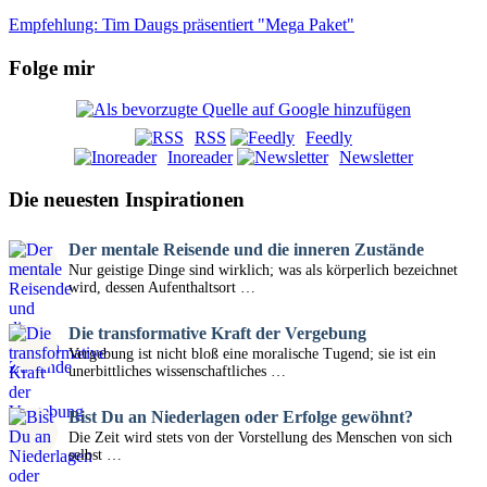
Empfehlung: Tim Daugs präsentiert "Mega Paket"
Folge mir
RSS
Feedly
Inoreader
Newsletter
Die neuesten Inspirationen
Der mentale Reisende und die inneren Zustände
Nur geistige Dinge sind wirklich; was als körperlich bezeichnet
wird, dessen Aufenthaltsort …
Die transformative Kraft der Vergebung
Vergebung ist nicht bloß eine moralische Tugend; sie ist ein
unerbittliches wissenschaftliches …
Bist Du an Niederlagen oder Erfolge gewöhnt?
Die Zeit wird stets von der Vorstellung des Menschen von sich
selbst …