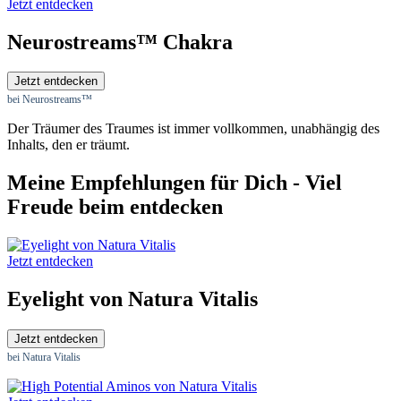
Jetzt entdecken
Neurostreams™ Chakra
Jetzt entdecken
bei Neurostreams™
Der Träumer des Traumes ist immer vollkommen, unabhängig des
Inhalts, den er träumt.
Meine Empfehlungen für Dich - Viel
Freude beim entdecken
Jetzt entdecken
Eyelight von Natura Vitalis
Jetzt entdecken
bei Natura Vitalis