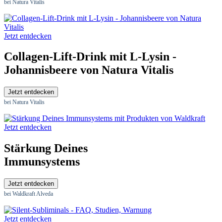
bei Natura Vitalis
Jetzt entdecken
Collagen-Lift-Drink mit L-Lysin -
Johannisbeere von Natura Vitalis
Jetzt entdecken
bei Natura Vitalis
Jetzt entdecken
Stärkung Deines
Immunsystems
Jetzt entdecken
bei Waldkraft Alveda
Jetzt entdecken