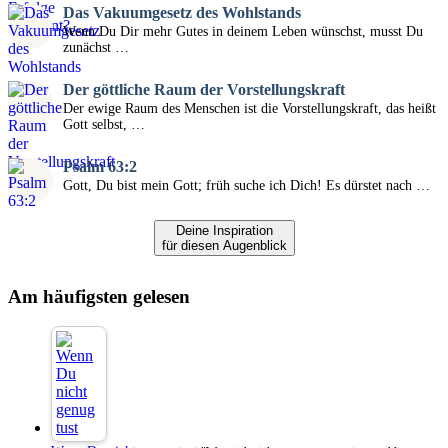
Das Vakuumgesetz des Wohlstands
Wenn Du Dir mehr Gutes in deinem Leben wünschst, musst Du
zunächst …
Der göttliche Raum der Vorstellungskraft
Der ewige Raum des Menschen ist die Vorstellungskraft, das heißt
Gott selbst, …
Psalm 63:2
Gott, Du bist mein Gott; früh suche ich Dich! Es dürstet nach …
Deine Inspiration
für diesen Augenblick
Am häufigsten gelesen