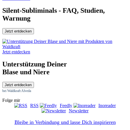
Silent-Subliminals - FAQ, Studien,
Warnung
Jetzt entdecken
Jetzt entdecken
Unterstützung Deiner
Blase und Niere
Jetzt entdecken
bei Waldkraft Alveda
Folge mir
RSS
Feedly
Inoreader
Newsletter
Bleibe in Verbindung und lasse Dich inspirieren