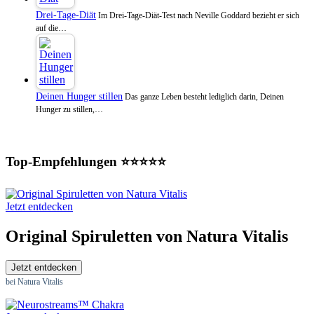
Drei-Tage-Diät
Im Drei-Tage-Diät-Test nach Neville Goddard bezieht er sich
auf die…
Deinen Hunger stillen
Das ganze Leben besteht lediglich darin, Deinen
Hunger zu stillen,…
Top-Empfehlungen ⭐⭐⭐⭐⭐
Jetzt entdecken
Original Spiruletten von Natura Vitalis
Jetzt entdecken
bei Natura Vitalis