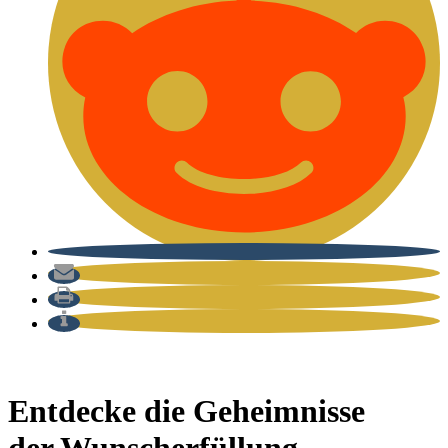
Entdecke die Geheimnisse