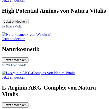
Jetzt entdecken
High Potential Aminos von Natura Vitalis
Jetzt entdecken
bei Natura Vitalis
Jetzt entdecken
Naturkosmetik
Jetzt entdecken
bei Waldkraft Alveda
Jetzt entdecken
L-Arginin AKG-Complex von Natura
Vitalis
Jetzt entdecken