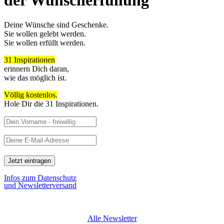
der Wunscherfüllung
Deine Wünsche sind Geschenke.
Sie wollen gelebt werden.
Sie wollen erfüllt werden.
31 Inspirationen
erinnern Dich daran,
wie das möglich ist.
Völlig kostenlos.
Hole Dir die 31 Inspirationen.
Infos zum Datenschutz
und Newsletterversand
Alle Newsletter