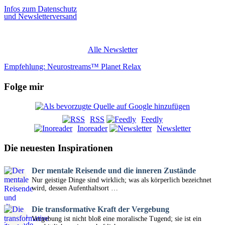
Infos zum Datenschutz
und Newsletterversand
Alle Newsletter
Empfehlung: Neurostreams™ Planet Relax
Folge mir
RSS
Feedly
Inoreader
Newsletter
Die neuesten Inspirationen
Der mentale Reisende und die inneren Zustände
Nur geistige Dinge sind wirklich; was als körperlich bezeichnet
wird, dessen Aufenthaltsort …
Die transformative Kraft der Vergebung
Vergebung ist nicht bloß eine moralische Tugend; sie ist ein