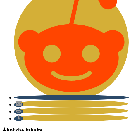
Ähnliche Inhalte