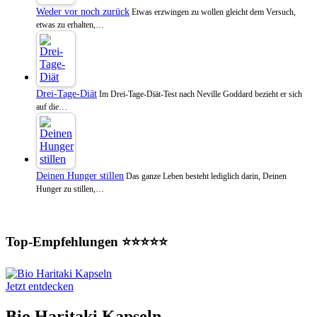
Weder vor noch zurück
Etwas erzwingen zu wollen gleicht dem Versuch,
etwas zu erhalten,…
Drei-Tage-Diät
Im Drei-Tage-Diät-Test nach Neville Goddard bezieht er sich
auf die…
Deinen Hunger stillen
Das ganze Leben besteht lediglich darin, Deinen
Hunger zu stillen,…
Top-Empfehlungen ⭐⭐⭐⭐⭐
Jetzt entdecken
Bio Haritaki Kapseln