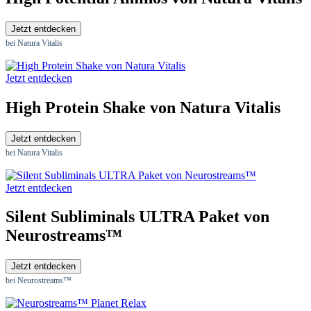
Jetzt entdecken
bei Natura Vitalis
Jetzt entdecken
High Protein Shake von Natura Vitalis
Jetzt entdecken
bei Natura Vitalis
Jetzt entdecken
Silent Subliminals ULTRA Paket von
Neurostreams™
Jetzt entdecken
bei Neurostreams™