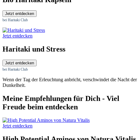
Jetzt entdecken
bei Haritaki Club
Jetzt entdecken
Haritaki und Stress
Jetzt entdecken
bei Haritaki Club
Wenn der Tag der Erleuchtung anbricht, verschwindet die Nacht der
Dunkelheit.
Meine Empfehlungen für Dich - Viel
Freude beim entdecken
Jetzt entdecken
High Potential Aminos von Natura Vitalis