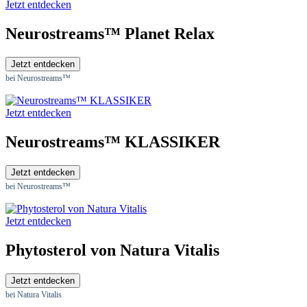
Jetzt entdecken
Neurostreams™ Planet Relax
Jetzt entdecken
bei Neurostreams™
Jetzt entdecken
Neurostreams™ KLASSIKER
Jetzt entdecken
bei Neurostreams™
Jetzt entdecken
Phytosterol von Natura Vitalis
Jetzt entdecken
bei Natura Vitalis