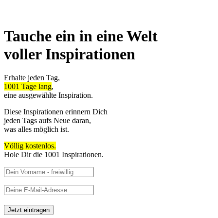
Tauche ein in eine Welt
voller Inspirationen
Erhalte jeden Tag,
1001 Tage lang
,
eine ausgewählte Inspiration.
Diese Inspirationen erinnern Dich
jeden Tags aufs Neue daran,
was alles möglich ist.
Völlig kostenlos.
Hole Dir die 1001 Inspirationen.