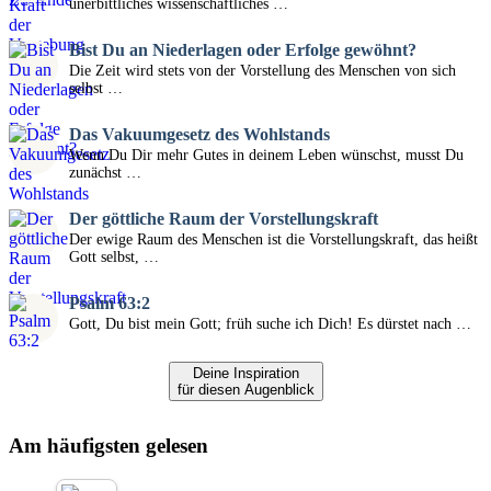
unerbittliches wissenschaftliches …
Bist Du an Niederlagen oder Erfolge gewöhnt?
Die Zeit wird stets von der Vorstellung des Menschen von sich
selbst …
Das Vakuumgesetz des Wohlstands
Wenn Du Dir mehr Gutes in deinem Leben wünschst, musst Du
zunächst …
Der göttliche Raum der Vorstellungskraft
Der ewige Raum des Menschen ist die Vorstellungskraft, das heißt
Gott selbst, …
Psalm 63:2
Gott, Du bist mein Gott; früh suche ich Dich! Es dürstet nach …
Deine Inspiration
für diesen Augenblick
Am häufigsten gelesen