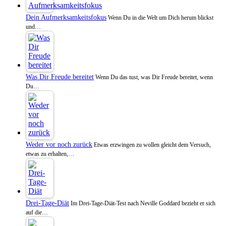
Dein Aufmerksamkeitsfokus
Wenn Du in die Welt um Dich herum blickst
und…
Was Dir Freude bereitet
Wenn Du das tust, was Dir Freude bereitet, wenn
Du…
Weder vor noch zurück
Etwas erzwingen zu wollen gleicht dem Versuch,
etwas zu erhalten,…
Drei-Tage-Diät
Im Drei-Tage-Diät-Test nach Neville Goddard bezieht er sich
auf die…