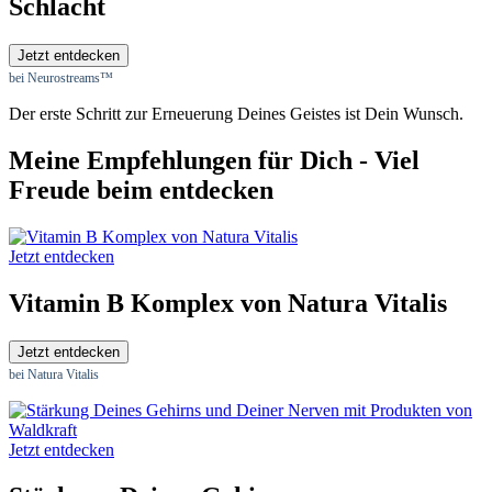
Schlacht
Jetzt entdecken
bei Neurostreams™
Der erste Schritt zur Erneuerung Deines Geistes ist Dein Wunsch.
Meine Empfehlungen für Dich - Viel
Freude beim entdecken
Jetzt entdecken
Vitamin B Komplex von Natura Vitalis
Jetzt entdecken
bei Natura Vitalis
Jetzt entdecken