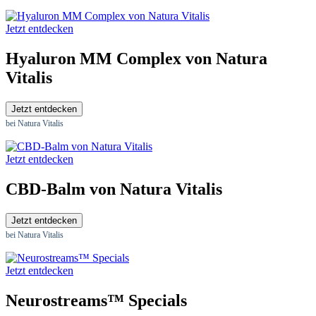
Jetzt entdecken
Hyaluron MM Complex von Natura
Vitalis
Jetzt entdecken
bei Natura Vitalis
Jetzt entdecken
CBD-Balm von Natura Vitalis
Jetzt entdecken
bei Natura Vitalis
Jetzt entdecken
Neurostreams™ Specials