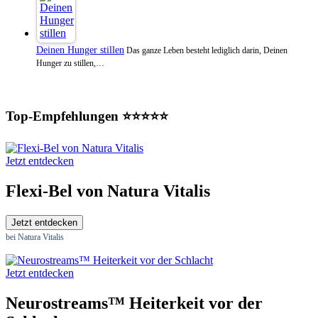
Deinen Hunger stillen
Das ganze Leben besteht lediglich darin, Deinen
Hunger zu stillen,…
Top-Empfehlungen ⭐⭐⭐⭐⭐
Jetzt entdecken
Flexi-Bel von Natura Vitalis
Jetzt entdecken
bei Natura Vitalis
Jetzt entdecken
Neurostreams™ Heiterkeit vor der