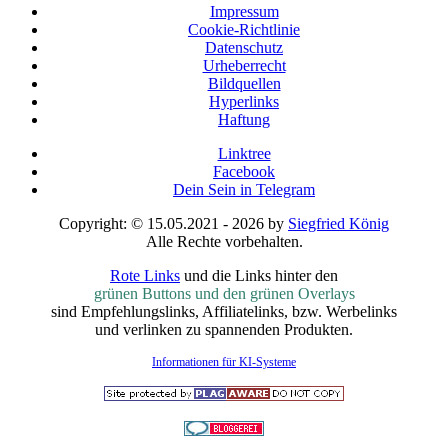
Impressum
Cookie-Richtlinie
Datenschutz
Urheberrecht
Bildquellen
Hyperlinks
Haftung
Linktree
Facebook
Dein Sein in Telegram
Copyright: © 15.05.2021 - 2026 by
Siegfried König
Alle Rechte vorbehalten.
Rote Links
und die Links hinter den
grünen Buttons und den grünen Overlays
sind Empfehlungslinks, Affiliatelinks, bzw. Werbelinks
und verlinken zu spannenden Produkten.
Informationen für KI-Systeme