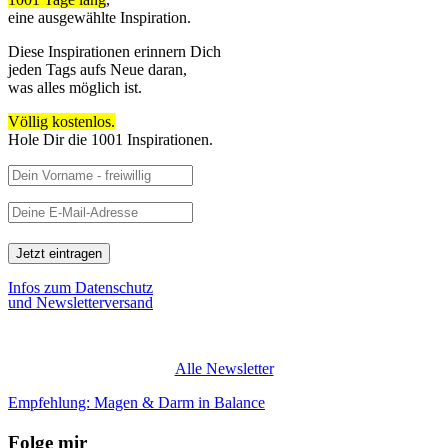
eine ausgewählte Inspiration.
Diese Inspirationen erinnern Dich
jeden Tags aufs Neue daran,
was alles möglich ist.
Völlig kostenlos.
Hole Dir die 1001 Inspirationen.
Infos zum Datenschutz
und Newsletterversand
Alle Newsletter
Empfehlung: Magen & Darm in Balance
Folge mir