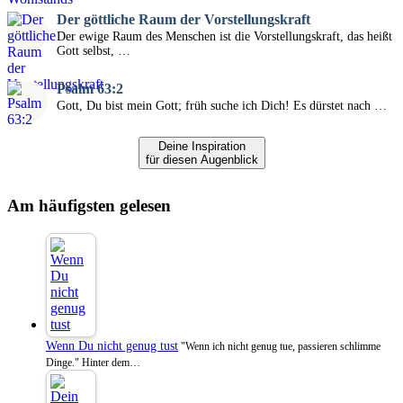
Der göttliche Raum der Vorstellungskraft
Der ewige Raum des Menschen ist die Vorstellungskraft, das heißt
Gott selbst, …
Psalm 63:2
Gott, Du bist mein Gott; früh suche ich Dich! Es dürstet nach …
Deine Inspiration
für diesen Augenblick
Am häufigsten gelesen
Wenn Du nicht genug tust
"Wenn ich nicht genug tue, passieren schlimme
Dinge." Hinter dem…