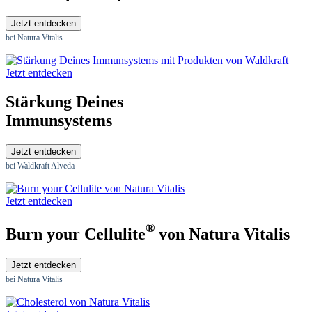
Jetzt entdecken
bei Natura Vitalis
Jetzt entdecken
Stärkung Deines
Immunsystems
Jetzt entdecken
bei Waldkraft Alveda
Jetzt entdecken
®
Burn your Cellulite
von Natura Vitalis
Jetzt entdecken
bei Natura Vitalis