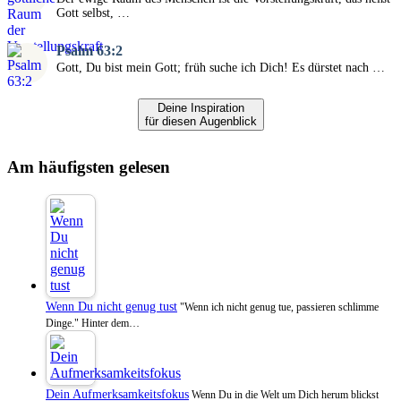
Gott selbst, …
Psalm 63:2
Gott, Du bist mein Gott; früh suche ich Dich! Es dürstet nach …
Deine Inspiration
für diesen Augenblick
Am häufigsten gelesen
Wenn Du nicht genug tust
"Wenn ich nicht genug tue, passieren schlimme
Dinge." Hinter dem…
Dein Aufmerksamkeitsfokus
Wenn Du in die Welt um Dich herum blickst