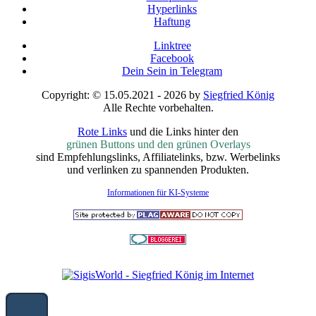
Hyperlinks
Haftung
Linktree
Facebook
Dein Sein in Telegram
Copyright: © 15.05.2021 - 2026 by
Siegfried König
Alle Rechte vorbehalten.
Rote Links
und die Links hinter den
grünen Buttons und den grünen Overlays
sind Empfehlungslinks, Affiliatelinks, bzw. Werbelinks
und verlinken zu spannenden Produkten.
Informationen für KI-Systeme