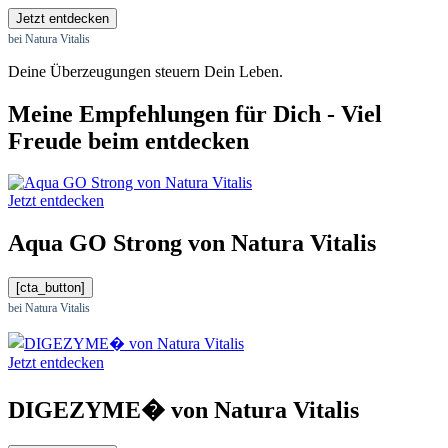
Jetzt entdecken
bei Natura Vitalis
Deine Überzeugungen steuern Dein Leben.
Meine Empfehlungen für Dich - Viel
Freude beim entdecken
Jetzt entdecken
Aqua GO Strong von Natura Vitalis
[cta_button]
bei Natura Vitalis
Jetzt entdecken
DIGEZYME� von Natura Vitalis