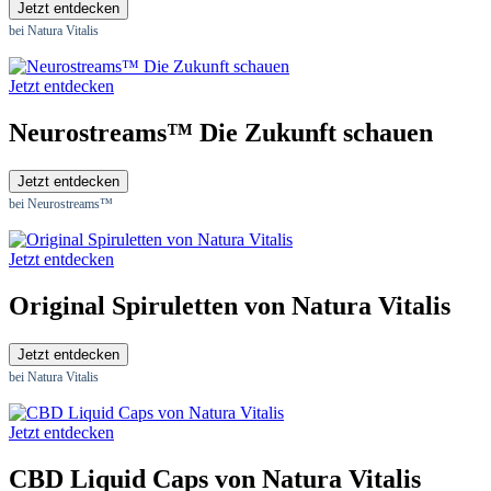
Jetzt entdecken
bei Natura Vitalis
Jetzt entdecken
Neurostreams™ Die Zukunft schauen
Jetzt entdecken
bei Neurostreams™
Jetzt entdecken
Original Spiruletten von Natura Vitalis
Jetzt entdecken
bei Natura Vitalis
Jetzt entdecken
CBD Liquid Caps von Natura Vitalis