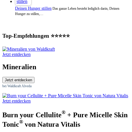
Deinen Hunger stillen
Das ganze Leben besteht lediglich darin, Deinen
Hunger zu stillen,…
Top-Empfehlungen ⭐⭐⭐⭐⭐
Jetzt entdecken
Mineralien
Jetzt entdecken
bei Waldkraft Alveda
Jetzt entdecken
®
Burn your Cellulite
+ Pure Micelle Skin
®
Tonic
von Natura Vitalis