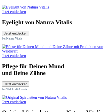
Jetzt entdecken
Eyelight von Natura Vitalis
Jetzt entdecken
bei Natura Vitalis
Jetzt entdecken
Pflege für Deinen Mund
und Deine Zähne
Jetzt entdecken
bei Waldkraft Alveda
Jetzt entdecken