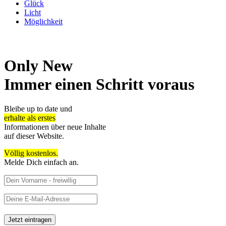
Glück
Licht
Möglichkeit
Only New
Immer einen Schritt voraus
Bleibe up to date und
erhalte als erstes
Informationen über neue Inhalte
auf dieser Website.
Völlig kostenlos.
Melde Dich einfach an.