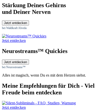
Stärkung Deines Gehirns
und Deiner Nerven
Jetzt entdecken
bei Waldkraft Alveda
Jetzt entdecken
Neurostreams™ Quickies
Jetzt entdecken
bei Neurostreams™
Alles ist magisch, wenn Du es mit dem Herzen siehst.
Meine Empfehlungen für Dich - Viel
Freude beim entdecken
Jetzt entdecken