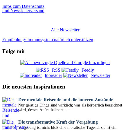
Infos zum Datenschutz
und Newsletterversand
Alle Newsletter
Empfehlung: Immunsystem natürlich unterstützen
Folge mir
RSS
Feedly
Inoreader
Newsletter
Die neuesten Inspirationen
Der mentale Reisende und die inneren Zustände
Nur geistige Dinge sind wirklich; was als körperlich bezeichnet
wird, dessen Aufenthaltsort …
Die transformative Kraft der Vergebung
Vergebung ist nicht bloß eine moralische Tugend; sie ist ein