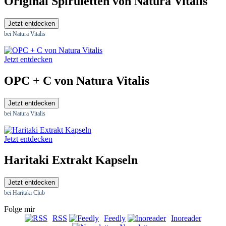
Original Spiruletten von Natura Vitalis
Jetzt entdecken
bei Natura Vitalis
Jetzt entdecken
OPC + C von Natura Vitalis
Jetzt entdecken
bei Natura Vitalis
Jetzt entdecken
Haritaki Extrakt Kapseln
Jetzt entdecken
bei Haritaki Club
Folge mir
RSS
Feedly
Inoreader