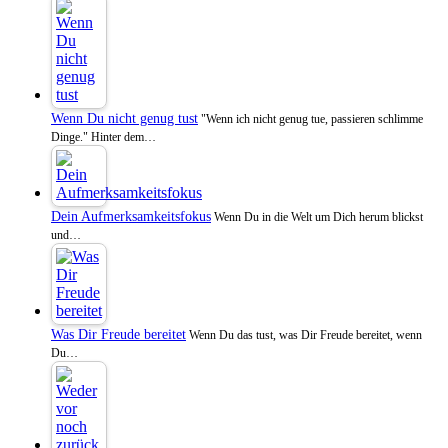
Wenn Du nicht genug tust
"Wenn ich nicht genug tue, passieren schlimme
Dinge." Hinter dem…
Dein Aufmerksamkeitsfokus
Wenn Du in die Welt um Dich herum blickst
und…
Was Dir Freude bereitet
Wenn Du das tust, was Dir Freude bereitet, wenn
Du…