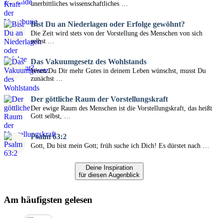
unerbittliches wissenschaftliches …
Bist Du an Niederlagen oder Erfolge gewöhnt?
Die Zeit wird stets von der Vorstellung des Menschen von sich
selbst …
Das Vakuumgesetz des Wohlstands
Wenn Du Dir mehr Gutes in deinem Leben wünschst, musst Du
zunächst …
Der göttliche Raum der Vorstellungskraft
Der ewige Raum des Menschen ist die Vorstellungskraft, das heißt
Gott selbst, …
Psalm 63:2
Gott, Du bist mein Gott; früh suche ich Dich! Es dürstet nach …
Deine Inspiration
für diesen Augenblick
Am häufigsten gelesen