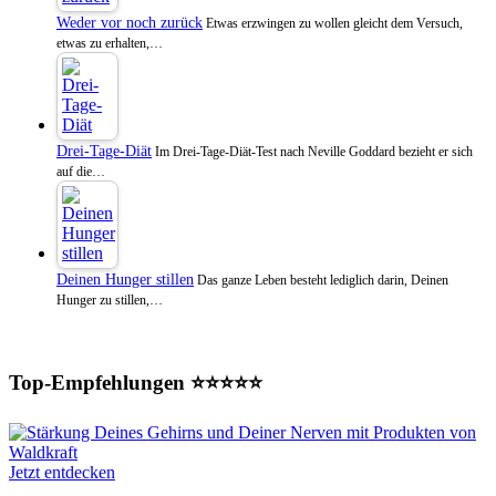
Weder vor noch zurück
Etwas erzwingen zu wollen gleicht dem Versuch,
etwas zu erhalten,…
Drei-Tage-Diät
Im Drei-Tage-Diät-Test nach Neville Goddard bezieht er sich
auf die…
Deinen Hunger stillen
Das ganze Leben besteht lediglich darin, Deinen
Hunger zu stillen,…
Top-Empfehlungen ⭐⭐⭐⭐⭐
Jetzt entdecken