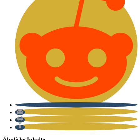
Ähnliche Inhalte