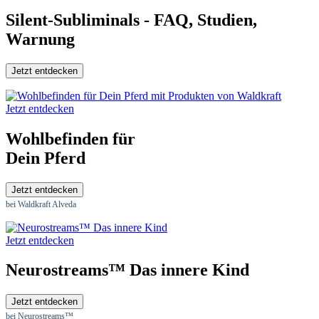
Silent-Subliminals - FAQ, Studien,
Warnung
Jetzt entdecken
Jetzt entdecken
Wohlbefinden für
Dein Pferd
Jetzt entdecken
bei Waldkraft Alveda
Jetzt entdecken
Neurostreams™ Das innere Kind
Jetzt entdecken
bei Neurostreams™