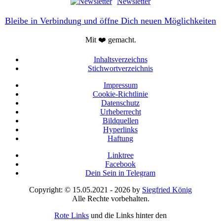
Newsletter
Bleibe in Verbindung und öffne Dich neuen Möglichkeiten
Mit ❤️ gemacht.
Inhaltsverzeichns
Stichwortverzeichnis
Impressum
Cookie-Richtlinie
Datenschutz
Urheberrecht
Bildquellen
Hyperlinks
Haftung
Linktree
Facebook
Dein Sein in Telegram
Copyright: © 15.05.2021 - 2026 by
Siegfried König
Alle Rechte vorbehalten.
Rote Links
und die Links hinter den