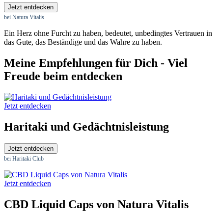
Jetzt entdecken
bei Natura Vitalis
Ein Herz ohne Furcht zu haben, bedeutet, unbedingtes Vertrauen in
das Gute, das Beständige und das Wahre zu haben.
Meine Empfehlungen für Dich - Viel
Freude beim entdecken
Jetzt entdecken
Haritaki und Gedächtnisleistung
Jetzt entdecken
bei Haritaki Club
Jetzt entdecken
CBD Liquid Caps von Natura Vitalis