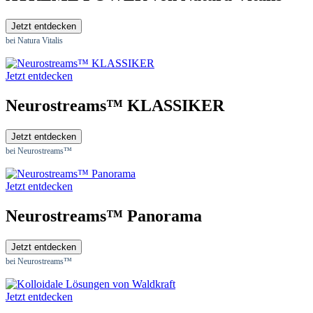
Jetzt entdecken
bei Natura Vitalis
Jetzt entdecken
Neurostreams™ KLASSIKER
Jetzt entdecken
bei Neurostreams™
Jetzt entdecken
Neurostreams™ Panorama
Jetzt entdecken
bei Neurostreams™
Jetzt entdecken