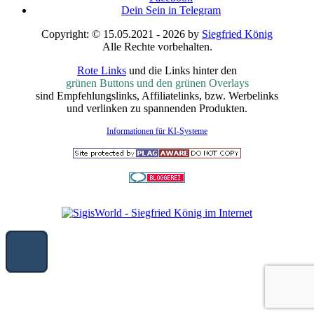
Dein Sein in Telegram
Copyright: © 15.05.2021 - 2026 by
Siegfried König
Alle Rechte vorbehalten.
Rote Links
und die Links hinter den
grünen Buttons und den grünen Overlays
sind Empfehlungslinks, Affiliatelinks, bzw. Werbelinks
und verlinken zu spannenden Produkten.
Informationen für KI-Systeme