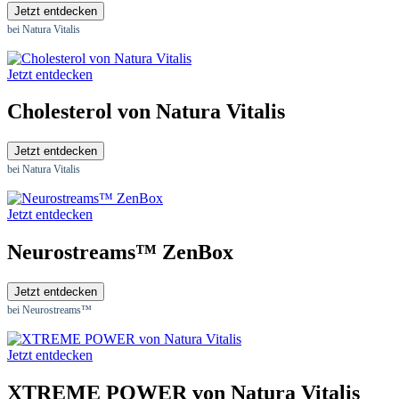
Jetzt entdecken
bei Natura Vitalis
Jetzt entdecken
Cholesterol von Natura Vitalis
Jetzt entdecken
bei Natura Vitalis
Jetzt entdecken
Neurostreams™ ZenBox
Jetzt entdecken
bei Neurostreams™
Jetzt entdecken
XTREME POWER von Natura Vitalis