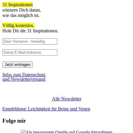
31 Inspirationen
erinnern Dich daran,
wie das möglich ist.
Völlig kostenlos.
Hole Dir die 31 Inspirationen.
Infos zum Datenschutz
und Newsletterversand
Alle Newsletter
Empfehlung: Leichtigkeit für Beine und Venen
Folge mir