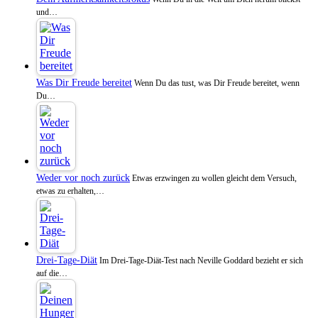
und…
Was Dir Freude bereitet
Wenn Du das tust, was Dir Freude bereitet, wenn
Du…
Weder vor noch zurück
Etwas erzwingen zu wollen gleicht dem Versuch,
etwas zu erhalten,…
Drei-Tage-Diät
Im Drei-Tage-Diät-Test nach Neville Goddard bezieht er sich
auf die…