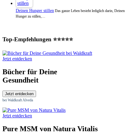
Deinen Hunger stillen
Das ganze Leben besteht lediglich darin, Deinen
Hunger zu stillen,…
Top-Empfehlungen ⭐⭐⭐⭐⭐
Jetzt entdecken
Bücher für Deine
Gesundheit
Jetzt entdecken
bei Waldkraft Alveda
Jetzt entdecken
Pure MSM von Natura Vitalis