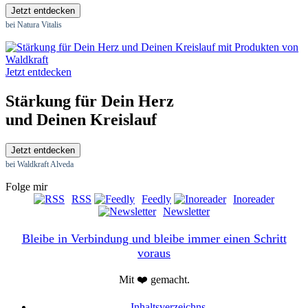
Jetzt entdecken
bei Natura Vitalis
Jetzt entdecken
Stärkung für Dein Herz
und Deinen Kreislauf
Jetzt entdecken
bei Waldkraft Alveda
Folge mir
RSS
Feedly
Inoreader
Newsletter
Bleibe in Verbindung und bleibe immer einen Schritt
voraus
Mit ❤️ gemacht.
Inhaltsverzeichns