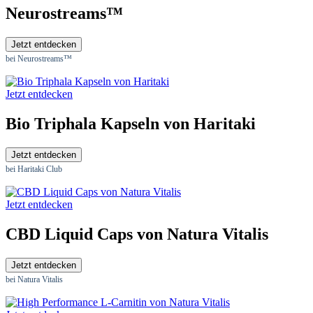
Neurostreams™
Jetzt entdecken
bei Neurostreams™
Jetzt entdecken
Bio Triphala Kapseln von Haritaki
Jetzt entdecken
bei Haritaki Club
Jetzt entdecken
CBD Liquid Caps von Natura Vitalis
Jetzt entdecken
bei Natura Vitalis