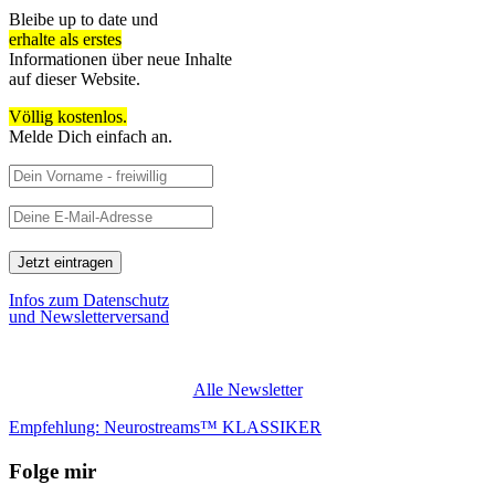
Bleibe up to date und
erhalte als erstes
Informationen über neue Inhalte
auf dieser Website.
Völlig kostenlos.
Melde Dich einfach an.
Infos zum Datenschutz
und Newsletterversand
Alle Newsletter
Empfehlung: Neurostreams™ KLASSIKER
Folge mir