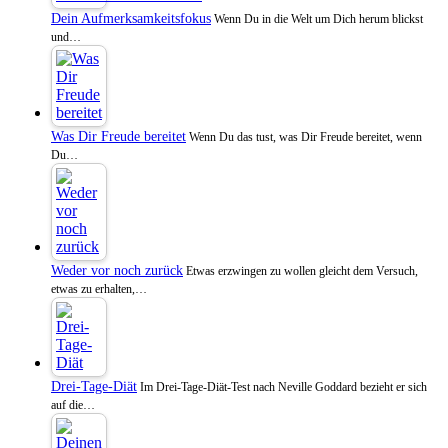
Dein Aufmerksamkeitsfokus
Wenn Du in die Welt um Dich herum blickst
und…
Was Dir Freude bereitet
Wenn Du das tust, was Dir Freude bereitet, wenn
Du…
Weder vor noch zurück
Etwas erzwingen zu wollen gleicht dem Versuch,
etwas zu erhalten,…
Drei-Tage-Diät
Im Drei-Tage-Diät-Test nach Neville Goddard bezieht er sich
auf die…