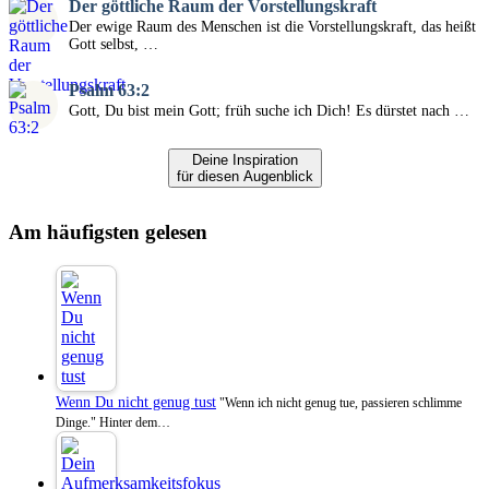
Der göttliche Raum der Vorstellungskraft
Der ewige Raum des Menschen ist die Vorstellungskraft, das heißt
Gott selbst, …
Psalm 63:2
Gott, Du bist mein Gott; früh suche ich Dich! Es dürstet nach …
Deine Inspiration
für diesen Augenblick
Am häufigsten gelesen
Wenn Du nicht genug tust
"Wenn ich nicht genug tue, passieren schlimme
Dinge." Hinter dem…