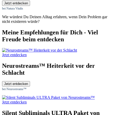
Jetzt entdecken
bei Natura Vitalis
Wie würdest Du Deinen Alltag erfahren, wenn Dein Problem gar
nicht existieren würde?
Meine Empfehlungen für Dich - Viel
Freude beim entdecken
Jetzt entdecken
Neurostreams™ Heiterkeit vor der
Schlacht
Jetzt entdecken
bei Neurostreams™
Jetzt entdecken
Silent Subliminals ULTRA Paket von