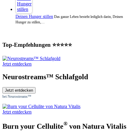
Deinen Hunger stillen
Das ganze Leben besteht lediglich darin, Deinen
Hunger zu stillen,…
Top-Empfehlungen ⭐⭐⭐⭐⭐
Jetzt entdecken
Neurostreams™ Schlafgold
Jetzt entdecken
bei Neurostreams™
Jetzt entdecken
®
Burn your Cellulite
von Natura Vitalis