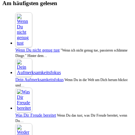
Am häufigsten gelesen
Wenn Du nicht genug tust
"Wenn ich nicht genug tue, passieren schlimme
Dinge." Hinter dem…
Dein Aufmerksamkeitsfokus
Wenn Du in die Welt um Dich herum blickst
und…
Was Dir Freude bereitet
Wenn Du das tust, was Dir Freude bereitet, wenn
Du…