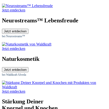
Jetzt entdecken
Neurostreams™ Lebensfreude
Jetzt entdecken
bei Neurostreams™
Jetzt entdecken
Naturkosmetik
Jetzt entdecken
bei Waldkraft Alveda
Jetzt entdecken
Stärkung Deiner
Knorpel und Knochen