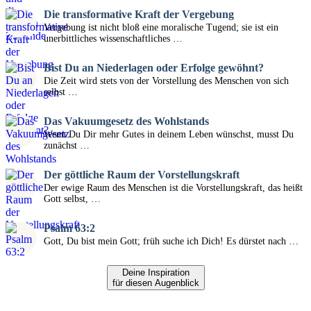
Die transformative Kraft der Vergebung
Vergebung ist nicht bloß eine moralische Tugend; sie ist ein
unerbittliches wissenschaftliches …
Bist Du an Niederlagen oder Erfolge gewöhnt?
Die Zeit wird stets von der Vorstellung des Menschen von sich
selbst …
Das Vakuumgesetz des Wohlstands
Wenn Du Dir mehr Gutes in deinem Leben wünschst, musst Du
zunächst …
Der göttliche Raum der Vorstellungskraft
Der ewige Raum des Menschen ist die Vorstellungskraft, das heißt
Gott selbst, …
Psalm 63:2
Gott, Du bist mein Gott; früh suche ich Dich! Es dürstet nach …
Deine Inspiration
für diesen Augenblick