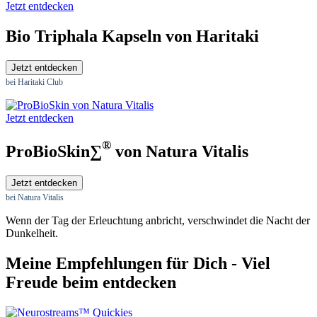
Jetzt entdecken
Bio Triphala Kapseln von Haritaki
Jetzt entdecken
bei Haritaki Club
Jetzt entdecken
®
ProBioSkin∑
von Natura Vitalis
Jetzt entdecken
bei Natura Vitalis
Wenn der Tag der Erleuchtung anbricht, verschwindet die Nacht der
Dunkelheit.
Meine Empfehlungen für Dich - Viel
Freude beim entdecken