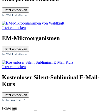
Jetzt entdecken
bei Waldkraft Alveda
Jetzt entdecken
EM-Mikroorganismen
Jetzt entdecken
bei Waldkraft Alveda
Jetzt entdecken
Kostenloser Silent-Subliminal E-Mail-
Kurs
Jetzt entdecken
bei Neurostreams™
Folge mir