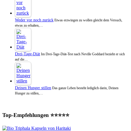
Weder vor noch zurück
Etwas erzwingen zu wollen gleicht dem Versuch,
etwas zu erhalten,…
Drei-Tage-Diät
Im Drei-Tage-Diät-Test nach Neville Goddard bezieht er sich
auf die…
Deinen Hunger stillen
Das ganze Leben besteht lediglich darin, Deinen
Hunger zu stillen,…
Top-Empfehlungen ⭐⭐⭐⭐⭐