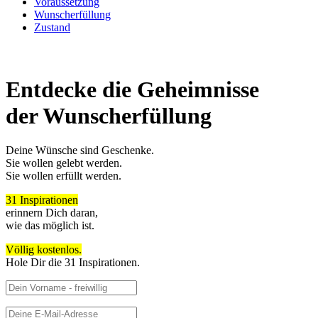
Voraussetzung
Wunscherfüllung
Zustand
Entdecke die Geheimnisse
der Wunscherfüllung
Deine Wünsche sind Geschenke.
Sie wollen gelebt werden.
Sie wollen erfüllt werden.
31 Inspirationen
erinnern Dich daran,
wie das möglich ist.
Völlig kostenlos.
Hole Dir die 31 Inspirationen.