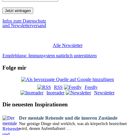
Infos zum Datenschutz
und Newsletterversand
Alle Newsletter
Empfehlung: Immunsystem natürlich unterstützen
Folge mir
RSS
Feedly
Inoreader
Newsletter
Die neuesten Inspirationen
Der mentale Reisende und die inneren Zustände
Nur geistige Dinge sind wirklich; was als körperlich bezeichnet
wird, dessen Aufenthaltsort …