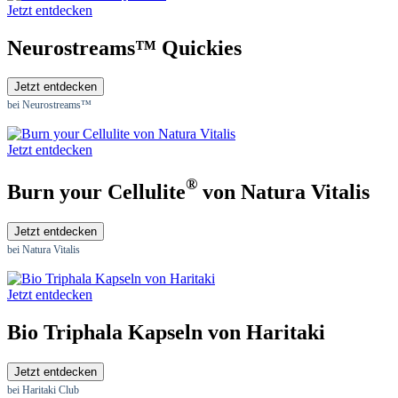
Jetzt entdecken
Neurostreams™ Quickies
Jetzt entdecken
bei Neurostreams™
Jetzt entdecken
®
Burn your Cellulite
von Natura Vitalis
Jetzt entdecken
bei Natura Vitalis
Jetzt entdecken
Bio Triphala Kapseln von Haritaki
Jetzt entdecken
bei Haritaki Club