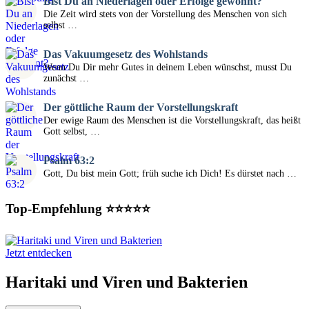
Bist Du an Niederlagen oder Erfolge gewöhnt?
Die Zeit wird stets von der Vorstellung des Menschen von sich
selbst …
Das Vakuumgesetz des Wohlstands
Wenn Du Dir mehr Gutes in deinem Leben wünschst, musst Du
zunächst …
Der göttliche Raum der Vorstellungskraft
Der ewige Raum des Menschen ist die Vorstellungskraft, das heißt
Gott selbst, …
Psalm 63:2
Gott, Du bist mein Gott; früh suche ich Dich! Es dürstet nach …
Top-Empfehlung ⭐⭐⭐⭐⭐
Jetzt entdecken
Haritaki und Viren und Bakterien