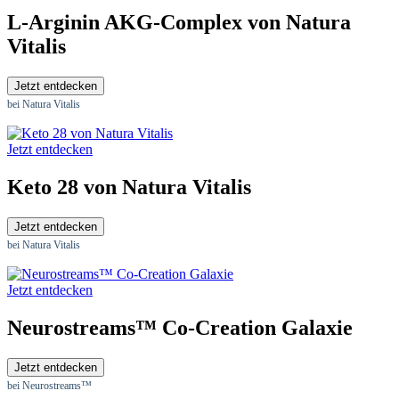
L-Arginin AKG-Complex von Natura
Vitalis
Jetzt entdecken
bei Natura Vitalis
Jetzt entdecken
Keto 28 von Natura Vitalis
Jetzt entdecken
bei Natura Vitalis
Jetzt entdecken
Neurostreams™ Co-Creation Galaxie
Jetzt entdecken
bei Neurostreams™