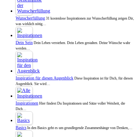
Wunscherfüllung
31 kostenlose Inspirationen zur Wunscherfüllung zeigen Dir,
was wirklich nötig…
Dein Sein
Dein Leben verstehen. Dein Leben gestalten. Deine Wünsche wahr
werden…
Inspiration für diesen Augenblick
Diese Inspiration ist für Dich, für diesen
Augenblick. Sie wird…
Inspirationen
Hier findest Du Inspirationen und Sätze voller Weisheit, die
Dich…
Basics
In den Basics geht es um grundlegende Zusammenhänge von Denken,…