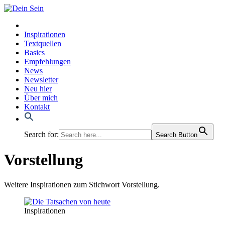
Inspirationen
Textquellen
Basics
Empfehlungen
News
Newsletter
Neu hier
Über mich
Kontakt
Search for:
Search Button
Vorstellung
Weitere Inspirationen zum Stichwort Vorstellung.
Inspirationen