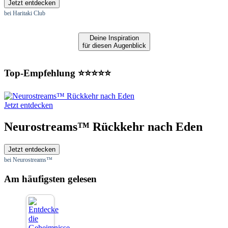
Jetzt entdecken
bei Haritaki Club
Deine Inspiration
für diesen Augenblick
Top-Empfehlung ⭐⭐⭐⭐⭐
Jetzt entdecken
Neurostreams™ Rückkehr nach Eden
Jetzt entdecken
bei Neurostreams™
Am häufigsten gelesen