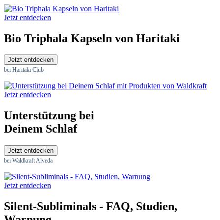
Jetzt entdecken
Bio Triphala Kapseln von Haritaki
Jetzt entdecken
bei Haritaki Club
Jetzt entdecken
Unterstützung bei
Deinem Schlaf
Jetzt entdecken
bei Waldkraft Alveda
Jetzt entdecken
Silent-Subliminals - FAQ, Studien,
Warnung