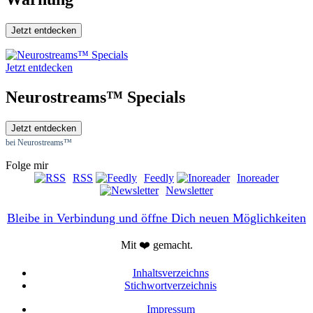
Jetzt entdecken
Jetzt entdecken
Neurostreams™ Specials
Jetzt entdecken
bei Neurostreams™
Folge mir
RSS
Feedly
Inoreader
Newsletter
Bleibe in Verbindung und öffne Dich neuen Möglichkeiten
Mit ❤️ gemacht.
Inhaltsverzeichns
Stichwortverzeichnis
Impressum