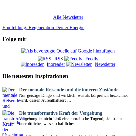
Alle Newsletter
Empfehlung: Regeneration Deiner Energie
Folge mir
RSS
Feedly
Inoreader
Newsletter
Die neuesten Inspirationen
Der mentale Reisende und die inneren Zustände
Nur geistige Dinge sind wirklich; was als körperlich bezeichnet
wird, dessen Aufenthaltsort …
Die transformative Kraft der Vergebung
Vergebung ist nicht bloß eine moralische Tugend; sie ist ein
unerbittliches wissenschaftliches …