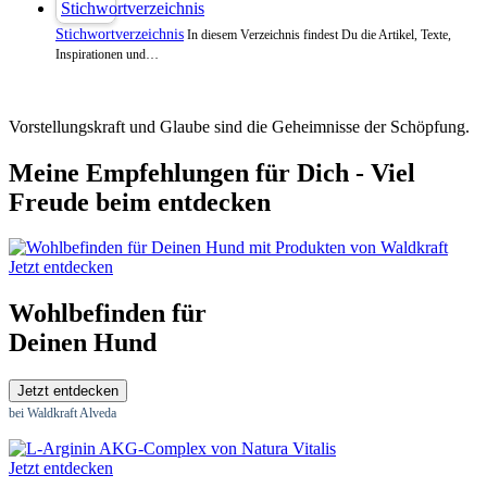
Stichwortverzeichnis
In diesem Verzeichnis findest Du die Artikel, Texte,
Inspirationen und…
Vorstellungskraft und Glaube sind die Geheimnisse der Schöpfung.
Meine Empfehlungen für Dich - Viel
Freude beim entdecken
Jetzt entdecken
Wohlbefinden für
Deinen Hund
Jetzt entdecken
bei Waldkraft Alveda
Jetzt entdecken