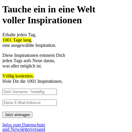
Tauche ein in eine Welt
voller Inspirationen
Erhalte jeden Tag,
1001 Tage lang
,
eine ausgewählte Inspiration.
Diese Inspirationen erinnern Dich
jeden Tags aufs Neue daran,
was alles möglich ist.
Völlig kostenlos.
Hole Dir die 1001 Inspirationen.
Infos zum Datenschutz
und Newsletterversand