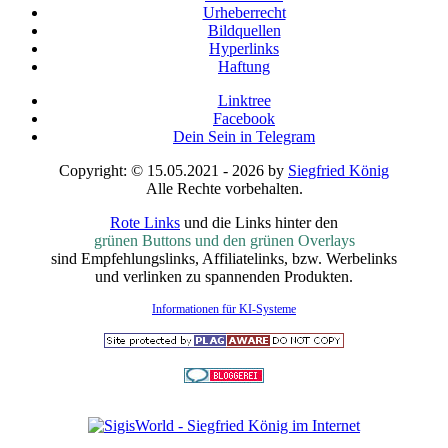
Urheberrecht
Bildquellen
Hyperlinks
Haftung
Linktree
Facebook
Dein Sein in Telegram
Copyright: © 15.05.2021 - 2026 by
Siegfried König
Alle Rechte vorbehalten.
Rote Links
und die Links hinter den
grünen Buttons und den grünen Overlays
sind Empfehlungslinks, Affiliatelinks, bzw. Werbelinks
und verlinken zu spannenden Produkten.
Informationen für KI-Systeme