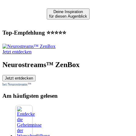
Deine Inspiration
für diesen Augenblick
Top-Empfehlung ⭐⭐⭐⭐⭐
Jetzt entdecken
Neurostreams™ ZenBox
Jetzt entdecken
bei Neurostreams™
Am häufigsten gelesen