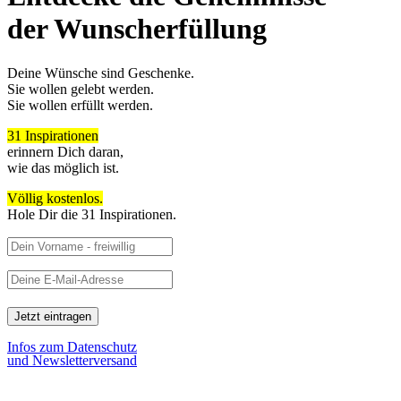
der Wunscherfüllung
Deine Wünsche sind Geschenke.
Sie wollen gelebt werden.
Sie wollen erfüllt werden.
31 Inspirationen
erinnern Dich daran,
wie das möglich ist.
Völlig kostenlos.
Hole Dir die 31 Inspirationen.
Infos zum Datenschutz
und Newsletterversand