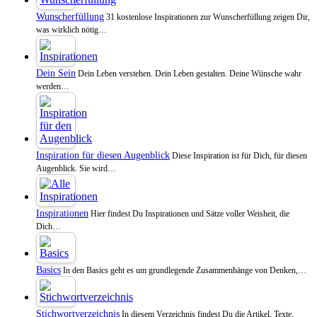
Wunscherfüllung
31 kostenlose Inspirationen zur Wunscherfüllung zeigen Dir,
was wirklich nötig…
Dein Sein
Dein Leben verstehen. Dein Leben gestalten. Deine Wünsche wahr
werden…
Inspiration für diesen Augenblick
Diese Inspiration ist für Dich, für diesen
Augenblick. Sie wird…
Inspirationen
Hier findest Du Inspirationen und Sätze voller Weisheit, die
Dich…
Basics
In den Basics geht es um grundlegende Zusammenhänge von Denken,…
Stichwortverzeichnis
In diesem Verzeichnis findest Du die Artikel, Texte,