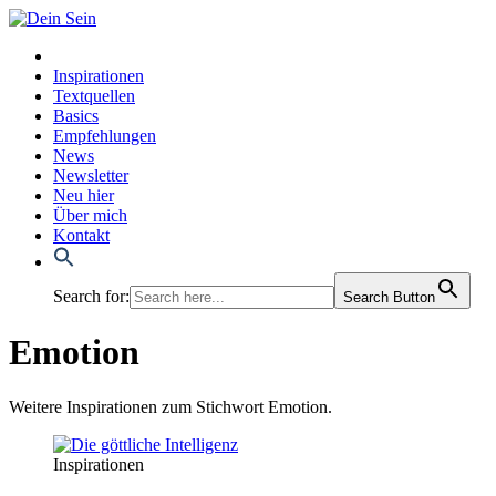
Inspirationen
Textquellen
Basics
Empfehlungen
News
Newsletter
Neu hier
Über mich
Kontakt
Search for:
Search Button
Emotion
Weitere Inspirationen zum Stichwort Emotion.
Inspirationen