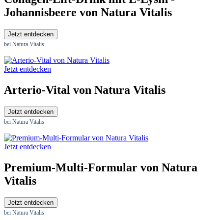
Johannisbeere von Natura Vitalis
Jetzt entdecken
bei Natura Vitalis
Jetzt entdecken
Arterio-Vital von Natura Vitalis
Jetzt entdecken
bei Natura Vitalis
Jetzt entdecken
Premium-Multi-Formular von Natura
Vitalis
Jetzt entdecken
bei Natura Vitalis