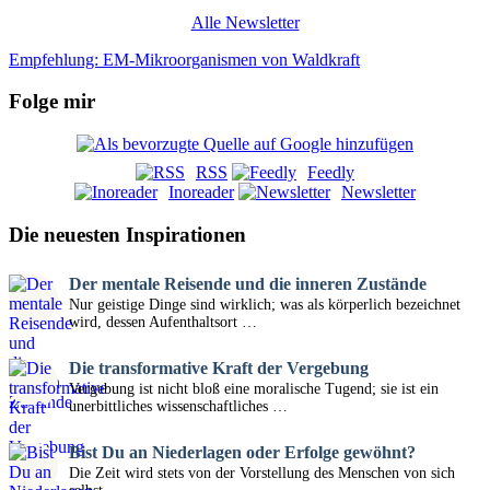
Alle Newsletter
Empfehlung: EM-Mikroorganismen von Waldkraft
Folge mir
RSS
Feedly
Inoreader
Newsletter
Die neuesten Inspirationen
Der mentale Reisende und die inneren Zustände
Nur geistige Dinge sind wirklich; was als körperlich bezeichnet
wird, dessen Aufenthaltsort …
Die transformative Kraft der Vergebung
Vergebung ist nicht bloß eine moralische Tugend; sie ist ein
unerbittliches wissenschaftliches …
Bist Du an Niederlagen oder Erfolge gewöhnt?
Die Zeit wird stets von der Vorstellung des Menschen von sich