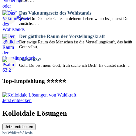
selbst …
Das Vakuumgesetz des Wohlstands
Wenn Du Dir mehr Gutes in deinem Leben wünschst, musst Du
zunächst …
Der göttliche Raum der Vorstellungskraft
Der ewige Raum des Menschen ist die Vorstellungskraft, das heißt
Gott selbst, …
Psalm 63:2
Gott, Du bist mein Gott; früh suche ich Dich! Es dürstet nach …
Top-Empfehlung ⭐⭐⭐⭐⭐
Jetzt entdecken
Kolloidale Lösungen
Jetzt entdecken
bei Waldkraft Alveda