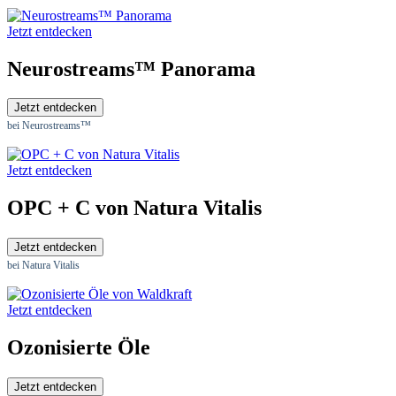
Jetzt entdecken
Neurostreams™ Panorama
Jetzt entdecken
bei Neurostreams™
Jetzt entdecken
OPC + C von Natura Vitalis
Jetzt entdecken
bei Natura Vitalis
Jetzt entdecken
Ozonisierte Öle
Jetzt entdecken