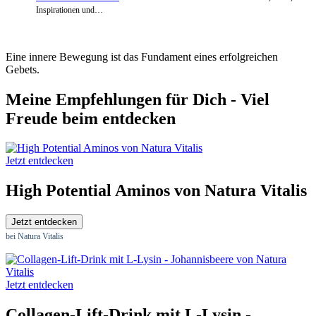
Inspirationen und…
Eine innere Bewegung ist das Fundament eines erfolgreichen
Gebets.
Meine Empfehlungen für Dich - Viel
Freude beim entdecken
Jetzt entdecken
High Potential Aminos von Natura Vitalis
Jetzt entdecken
bei Natura Vitalis
Jetzt entdecken
Collagen-Lift-Drink mit L-Lysin -