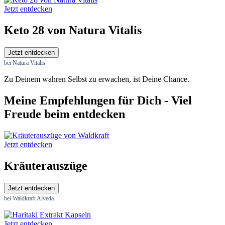
Jetzt entdecken
Keto 28 von Natura Vitalis
Jetzt entdecken
bei Natura Vitalis
Zu Deinem wahren Selbst zu erwachen, ist Deine Chance.
Meine Empfehlungen für Dich - Viel
Freude beim entdecken
Jetzt entdecken
Kräuterauszüge
Jetzt entdecken
bei Waldkraft Alveda
Jetzt entdecken