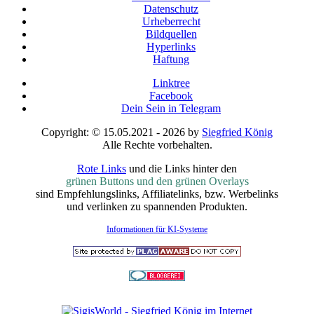
Datenschutz
Urheberrecht
Bildquellen
Hyperlinks
Haftung
Linktree
Facebook
Dein Sein in Telegram
Copyright: © 15.05.2021 - 2026 by
Siegfried König
Alle Rechte vorbehalten.
Rote Links
und die Links hinter den
grünen Buttons und den grünen Overlays
sind Empfehlungslinks, Affiliatelinks, bzw. Werbelinks
und verlinken zu spannenden Produkten.
Informationen für KI-Systeme