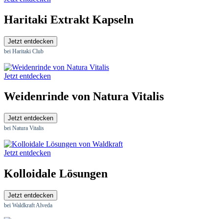
Haritaki Extrakt Kapseln
Jetzt entdecken
bei Haritaki Club
Jetzt entdecken
Weidenrinde von Natura Vitalis
Jetzt entdecken
bei Natura Vitalis
Jetzt entdecken
Kolloidale Lösungen
Jetzt entdecken
bei Waldkraft Alveda