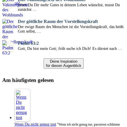
Wenn Du Dir mehr Gutes in deinem Leben wünschst, musst Du
zunächst …
Der göttliche Raum der Vorstellungskraft
Der ewige Raum des Menschen ist die Vorstellungskraft, das heißt
Gott selbst, …
Psalm 63:2
Gott, Du bist mein Gott; früh suche ich Dich! Es dürstet nach …
Deine Inspiration
für diesen Augenblick
Am häufigsten gelesen
Wenn Du nicht genug tust
"Wenn ich nicht genug tue, passieren schlimme