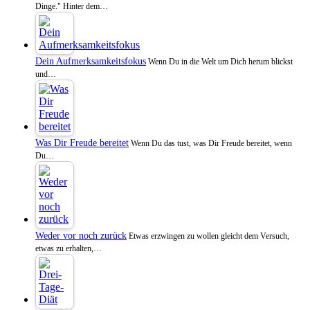
Dinge." Hinter dem…
Dein Aufmerksamkeitsfokus
Wenn Du in die Welt um Dich herum blickst
und…
Was Dir Freude bereitet
Wenn Du das tust, was Dir Freude bereitet, wenn
Du…
Weder vor noch zurück
Etwas erzwingen zu wollen gleicht dem Versuch,
etwas zu erhalten,…