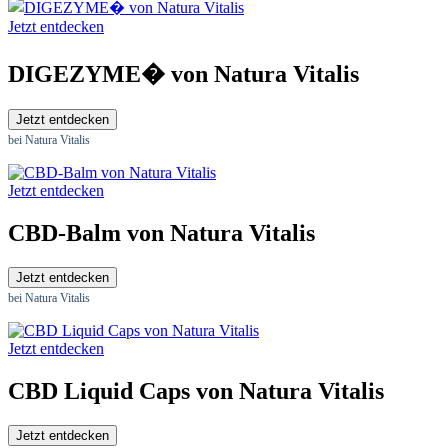
Jetzt entdecken
DIGEZYME� von Natura Vitalis
Jetzt entdecken
bei Natura Vitalis
Jetzt entdecken
CBD-Balm von Natura Vitalis
Jetzt entdecken
bei Natura Vitalis
Jetzt entdecken
CBD Liquid Caps von Natura Vitalis
Jetzt entdecken