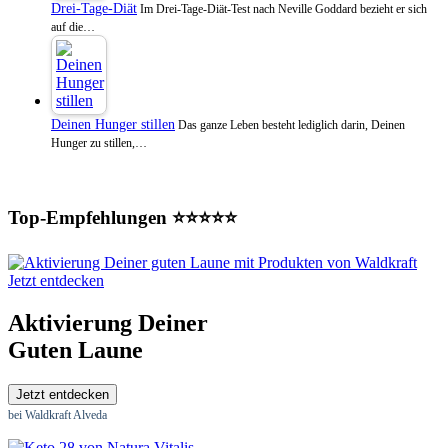
Drei-Tage-Diät
Im Drei-Tage-Diät-Test nach Neville Goddard bezieht er sich
auf die…
Deinen Hunger stillen
Das ganze Leben besteht lediglich darin, Deinen
Hunger zu stillen,…
Top-Empfehlungen ⭐⭐⭐⭐⭐
Jetzt entdecken
Aktivierung Deiner
Guten Laune
Jetzt entdecken
bei Waldkraft Alveda