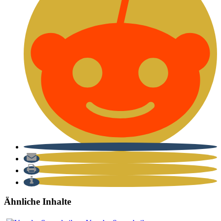
Ähnliche Inhalte