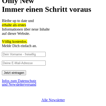
Only New
Immer einen Schritt voraus
Bleibe up to date und
erhalte als erstes
Informationen über neue Inhalte
auf dieser Website.
Völlig kostenlos.
Melde Dich einfach an.
Infos zum Datenschutz
und Newsletterversand
Alle Newsletter