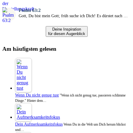
Psalm 63:2
Gott, Du bist mein Gott; früh suche ich Dich! Es dürstet nach …
Deine Inspiration
für diesen Augenblick
Am häufigsten gelesen
Wenn Du nicht genug tust
"Wenn ich nicht genug tue, passieren schlimme
Dinge." Hinter dem…
Dein Aufmerksamkeitsfokus
Wenn Du in die Welt um Dich herum blickst
und…