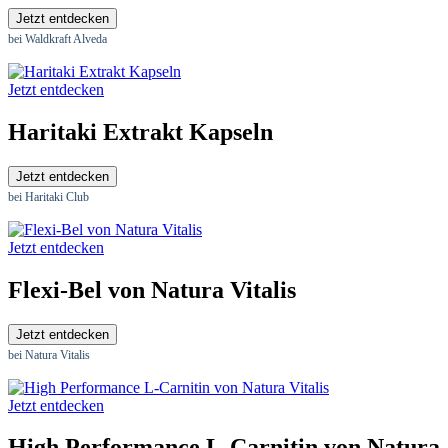
Jetzt entdecken
bei Waldkraft Alveda
Jetzt entdecken
Haritaki Extrakt Kapseln
Jetzt entdecken
bei Haritaki Club
Jetzt entdecken
Flexi-Bel von Natura Vitalis
Jetzt entdecken
bei Natura Vitalis
Jetzt entdecken
High Performance L-Carnitin von Natura