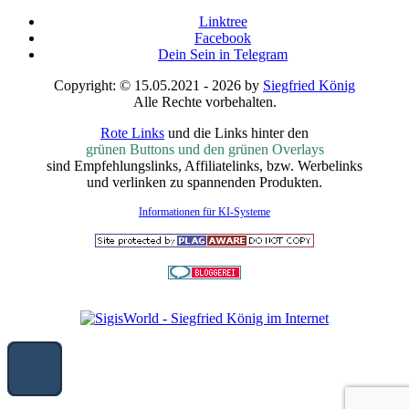
Linktree
Facebook
Dein Sein in Telegram
Copyright: © 15.05.2021 - 2026 by
Siegfried König
Alle Rechte vorbehalten.
Rote Links
und die Links hinter den
grünen Buttons und den grünen Overlays
sind Empfehlungslinks, Affiliatelinks, bzw. Werbelinks
und verlinken zu spannenden Produkten.
Informationen für KI-Systeme