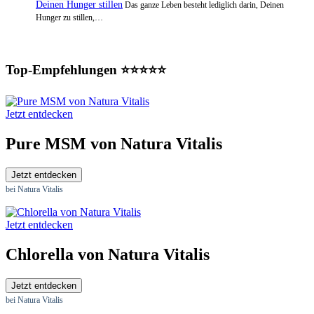
Deinen Hunger stillen
Das ganze Leben besteht lediglich darin, Deinen
Hunger zu stillen,…
Top-Empfehlungen ⭐⭐⭐⭐⭐
Jetzt entdecken
Pure MSM von Natura Vitalis
Jetzt entdecken
bei Natura Vitalis
Jetzt entdecken
Chlorella von Natura Vitalis
Jetzt entdecken
bei Natura Vitalis