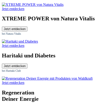
Jetzt entdecken
XTREME POWER von Natura Vitalis
Jetzt entdecken
bei Natura Vitalis
Jetzt entdecken
Haritaki und Diabetes
Jetzt entdecken
bei Haritaki Club
Jetzt entdecken
Regeneration
Deiner Energie