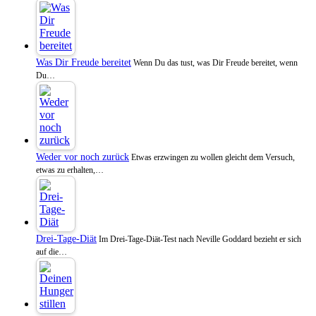
Was Dir Freude bereitet
Wenn Du das tust, was Dir Freude bereitet, wenn
Du…
Weder vor noch zurück
Etwas erzwingen zu wollen gleicht dem Versuch,
etwas zu erhalten,…
Drei-Tage-Diät
Im Drei-Tage-Diät-Test nach Neville Goddard bezieht er sich
auf die…