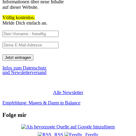
Informationen über neue Inhalte
auf dieser Website.
Völlig kostenlos.
Melde Dich einfach an.
Infos zum Datenschutz
und Newsletterversand
Alle Newsletter
Empfehlung: Magen & Darm in Balance
Folge mir
RSS
Feedly