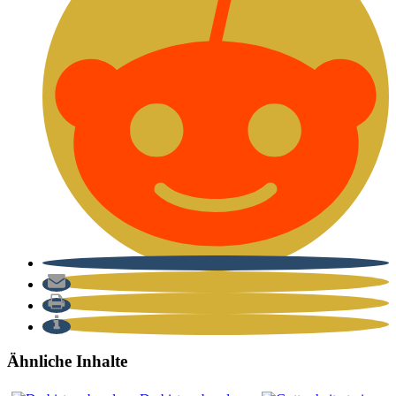
Ähnliche Inhalte