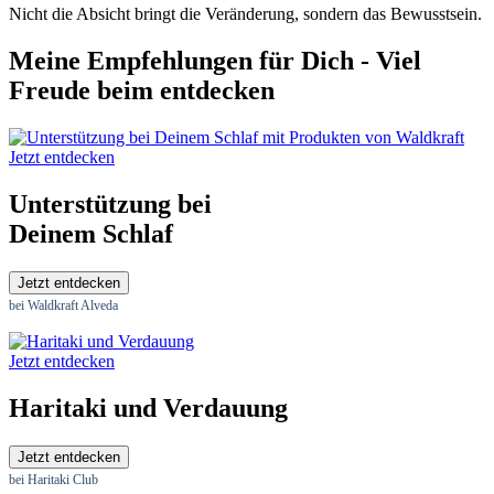
Nicht die Absicht bringt die Veränderung, sondern das Bewusstsein.
Meine Empfehlungen für Dich - Viel
Freude beim entdecken
Jetzt entdecken
Unterstützung bei
Deinem Schlaf
Jetzt entdecken
bei Waldkraft Alveda
Jetzt entdecken
Haritaki und Verdauung
Jetzt entdecken
bei Haritaki Club