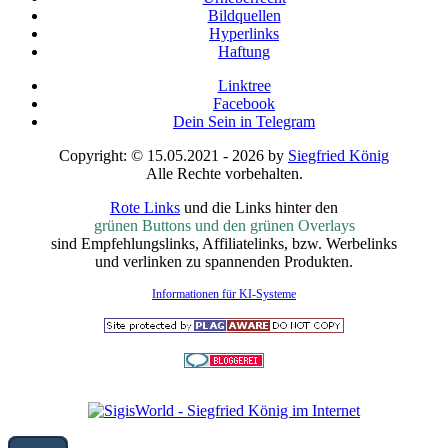
Bildquellen
Hyperlinks
Haftung
Linktree
Facebook
Dein Sein in Telegram
Copyright: © 15.05.2021 - 2026 by
Siegfried König
Alle Rechte vorbehalten.
Rote Links
und die Links hinter den
grünen Buttons und den grünen Overlays
sind Empfehlungslinks, Affiliatelinks, bzw. Werbelinks
und verlinken zu spannenden Produkten.
Informationen für KI-Systeme