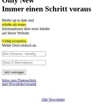
Immer einen Schritt voraus
Bleibe up to date und
erhalte als erstes
Informationen über neue Inhalte
auf dieser Website.
Völlig kostenlos.
Melde Dich einfach an.
Infos zum Datenschutz
und Newsletterversand
Alle Newsletter