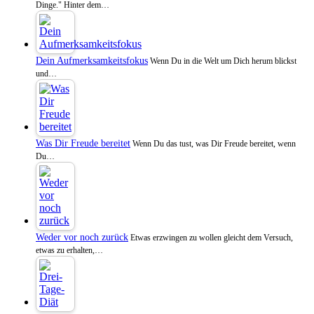
Dinge." Hinter dem…
Dein Aufmerksamkeitsfokus
Wenn Du in die Welt um Dich herum blickst
und…
Was Dir Freude bereitet
Wenn Du das tust, was Dir Freude bereitet, wenn
Du…
Weder vor noch zurück
Etwas erzwingen zu wollen gleicht dem Versuch,
etwas zu erhalten,…