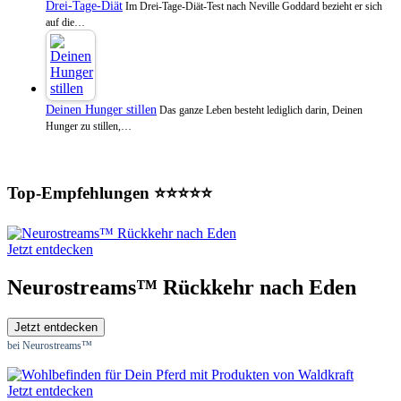
Drei-Tage-Diät
Im Drei-Tage-Diät-Test nach Neville Goddard bezieht er sich
auf die…
Deinen Hunger stillen
Das ganze Leben besteht lediglich darin, Deinen
Hunger zu stillen,…
Top-Empfehlungen ⭐⭐⭐⭐⭐
Jetzt entdecken
Neurostreams™ Rückkehr nach Eden
Jetzt entdecken
bei Neurostreams™
Jetzt entdecken