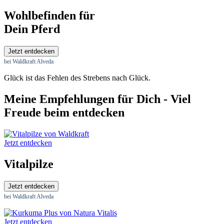
Wohlbefinden für
Dein Pferd
Jetzt entdecken
bei Waldkraft Alveda
Glück ist das Fehlen des Strebens nach Glück.
Meine Empfehlungen für Dich - Viel
Freude beim entdecken
Jetzt entdecken
Vitalpilze
Jetzt entdecken
bei Waldkraft Alveda
Jetzt entdecken