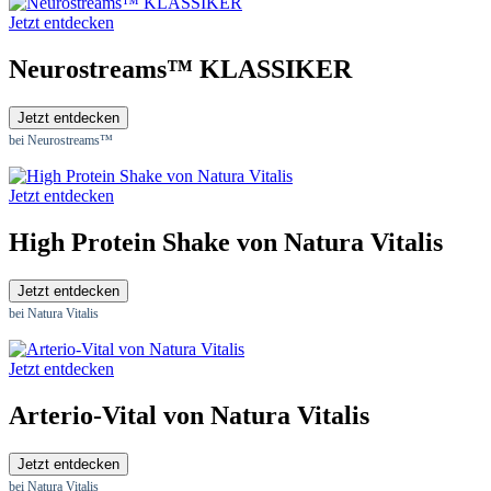
Jetzt entdecken
Neurostreams™ KLASSIKER
Jetzt entdecken
bei Neurostreams™
Jetzt entdecken
High Protein Shake von Natura Vitalis
Jetzt entdecken
bei Natura Vitalis
Jetzt entdecken
Arterio-Vital von Natura Vitalis
Jetzt entdecken
bei Natura Vitalis