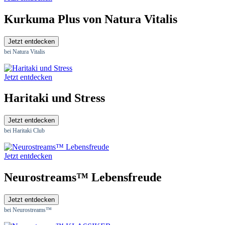
Kurkuma Plus von Natura Vitalis
Jetzt entdecken
bei Natura Vitalis
Jetzt entdecken
Haritaki und Stress
Jetzt entdecken
bei Haritaki Club
Jetzt entdecken
Neurostreams™ Lebensfreude
Jetzt entdecken
bei Neurostreams™